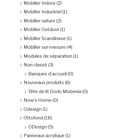
Mobilier Indoor
(2)
Mobilier Industriel
(1)
Mobilier nature
(2)
Mobilier Outdoor
(1)
Mobilier Scandinave
(1)
Mobilier sur-mesure
(4)
Modules de séparation
(1)
Non classé
(3)
Banques d'accueil
(0)
Nouveaux produits
(6)
Tête de lit Dodo Mobenia
(0)
Now's Home
(0)
Odesign
(1)
Ottofond
(18)
ODesign
(5)
Panneaux acrylique
(1)