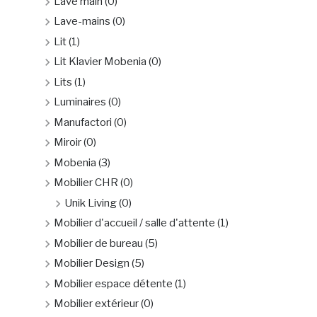
Lave main
(0)
Lave-mains
(0)
Lit
(1)
Lit Klavier Mobenia
(0)
Lits
(1)
Luminaires
(0)
Manufactori
(0)
Miroir
(0)
Mobenia
(3)
Mobilier CHR
(0)
Unik Living
(0)
Mobilier d'accueil / salle d'attente
(1)
Mobilier de bureau
(5)
Mobilier Design
(5)
Mobilier espace détente
(1)
Mobilier extérieur
(0)