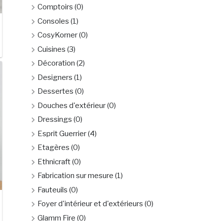
Comptoirs
(0)
Consoles
(1)
CosyKorner
(0)
Cuisines
(3)
Décoration
(2)
Designers
(1)
Dessertes
(0)
Douches d'extérieur
(0)
Dressings
(0)
Esprit Guerrier
(4)
Etagères
(0)
Ethnicraft
(0)
Fabrication sur mesure
(1)
Fauteuils
(0)
Foyer d'intérieur et d'extérieurs
(0)
Glamm Fire
(0)