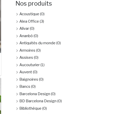
Nos produits
Acoustique
(0)
Alea Office
(3)
Alivar
(0)
Ananbô
(0)
Antiquités du monde
(0)
Armoires
(0)
Assises
(0)
Aucouturier
(1)
Auvent
(0)
Baignoires
(0)
Bancs
(0)
Barcelona Design
(0)
BD Barcelona Design
(0)
Bibliothèque
(0)