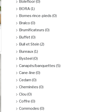
Bolefloor
(0)
BORA
(1)
Bornes rince-pieds
(0)
Bralco
(0)
Brumificateurs
(0)
Buffet
(0)
Bull et Stein
(2)
Bureaux
(1)
Bysteel
(0)
Canapés/banquettes
(5)
Cane-line
(0)
Cedam
(0)
Cheminées
(0)
Clou
(0)
Coffre
(0)
Commodes
(0)