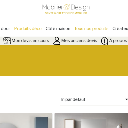
tdoor
Produits déco
Côté maison
Tous nos produits
Créateu
Mon devis en cours
Mes anciens devis
À propos 