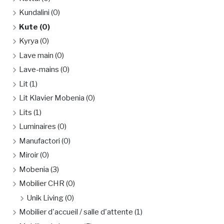
Kundalini
(0)
Kute
(0)
Kyrya
(0)
Lave main
(0)
Lave-mains
(0)
Lit
(1)
Lit Klavier Mobenia
(0)
Lits
(1)
Luminaires
(0)
Manufactori
(0)
Miroir
(0)
Mobenia
(3)
Mobilier CHR
(0)
Unik Living
(0)
Mobilier d'accueil / salle d'attente
(1)