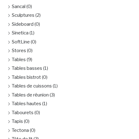
Sancal
(0)
Sculptures
(2)
Sideboard
(0)
Sinetica
(1)
SoftLine
(0)
Stores
(0)
Tables
(9)
Tables basses
(1)
Tables bistrot
(0)
Tables de cuissons
(1)
Tables de réunion
(3)
Tables hautes
(1)
Tabourets
(0)
Tapis
(0)
Tectona
(0)