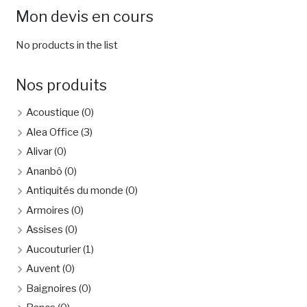
Mon devis en cours
No products in the list
Nos produits
Acoustique
(0)
Alea Office
(3)
Alivar
(0)
Ananbô
(0)
Antiquités du monde
(0)
Armoires
(0)
Assises
(0)
Aucouturier
(1)
Auvent
(0)
Baignoires
(0)