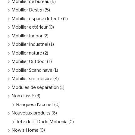
Mobilier de bureau
(5)
Mobilier Design
(5)
Mobilier espace détente
(1)
Mobilier extérieur
(0)
Mobilier Indoor
(2)
Mobilier Industriel
(1)
Mobilier nature
(2)
Mobilier Outdoor
(1)
Mobilier Scandinave
(1)
Mobilier sur-mesure
(4)
Modules de séparation
(1)
Non classé
(3)
Banques d'accueil
(0)
Nouveaux produits
(6)
Tête de lit Dodo Mobenia
(0)
Now's Home
(0)