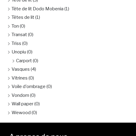
Tête de lit
(3)
Tête de lit Dodo Mobenia
(1)
Têtes de lit
(1)
Ton
(0)
Transat
(0)
Triss
(0)
Unopiu
(0)
Carport
(0)
Vasques
(4)
Vitrines
(0)
Voile d'ombrage
(0)
Vondom
(0)
Wall paper
(0)
Wewood
(0)