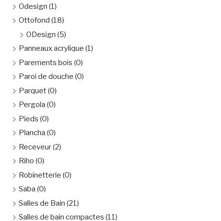
Odesign
(1)
Ottofond
(18)
ODesign
(5)
Panneaux acrylique
(1)
Parements bois
(0)
Paroi de douche
(0)
Parquet
(0)
Pergola
(0)
Pieds
(0)
Plancha
(0)
Receveur
(2)
Riho
(0)
Robinetterie
(0)
Saba
(0)
Salles de Bain
(21)
Salles de bain compactes
(11)