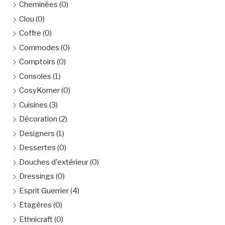
Cheminées
(0)
Clou
(0)
Coffre
(0)
Commodes
(0)
Comptoirs
(0)
Consoles
(1)
CosyKorner
(0)
Cuisines
(3)
Décoration
(2)
Designers
(1)
Dessertes
(0)
Douches d'extérieur
(0)
Dressings
(0)
Esprit Guerrier
(4)
Etagères
(0)
Ethnicraft
(0)