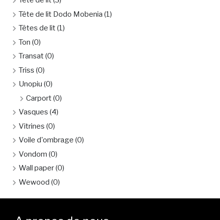
Tête de lit
(3)
Tête de lit Dodo Mobenia
(1)
Têtes de lit
(1)
Ton
(0)
Transat
(0)
Triss
(0)
Unopiu
(0)
Carport
(0)
Vasques
(4)
Vitrines
(0)
Voile d'ombrage
(0)
Vondom
(0)
Wall paper
(0)
Wewood
(0)