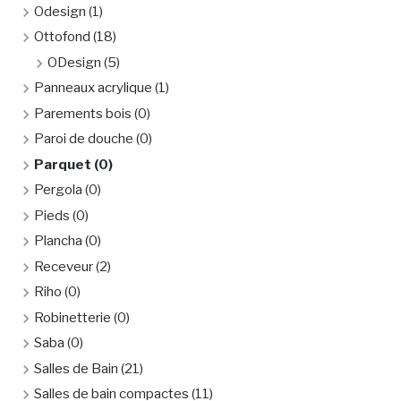
Odesign
(1)
Ottofond
(18)
ODesign
(5)
Panneaux acrylique
(1)
Parements bois
(0)
Paroi de douche
(0)
Parquet
(0)
Pergola
(0)
Pieds
(0)
Plancha
(0)
Receveur
(2)
Riho
(0)
Robinetterie
(0)
Saba
(0)
Salles de Bain
(21)
Salles de bain compactes
(11)