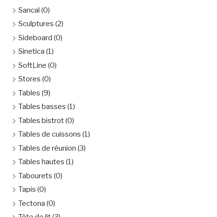
Sancal
(0)
Sculptures
(2)
Sideboard
(0)
Sinetica
(1)
SoftLine
(0)
Stores
(0)
Tables
(9)
Tables basses
(1)
Tables bistrot
(0)
Tables de cuissons
(1)
Tables de réunion
(3)
Tables hautes
(1)
Tabourets
(0)
Tapis
(0)
Tectona
(0)