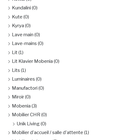
Kundalini
(0)
Kute
(0)
Kyrya
(0)
Lave main
(0)
Lave-mains
(0)
Lit
(1)
Lit Klavier Mobenia
(0)
Lits
(1)
Luminaires
(0)
Manufactori
(0)
Miroir
(0)
Mobenia
(3)
Mobilier CHR
(0)
Unik Living
(0)
Mobilier d'accueil / salle d'attente
(1)