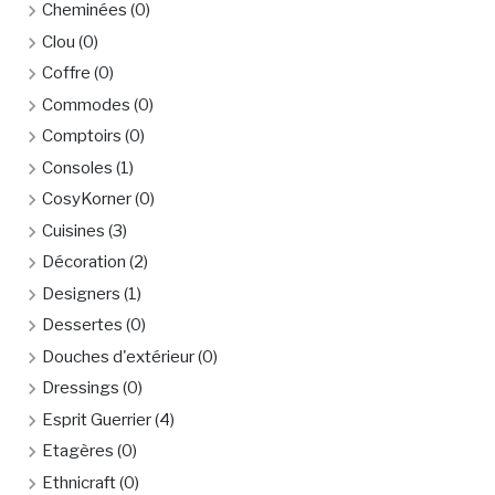
Cheminées
(0)
Clou
(0)
Coffre
(0)
Commodes
(0)
Comptoirs
(0)
Consoles
(1)
CosyKorner
(0)
Cuisines
(3)
Décoration
(2)
Designers
(1)
Dessertes
(0)
Douches d'extérieur
(0)
Dressings
(0)
Esprit Guerrier
(4)
Etagères
(0)
Ethnicraft
(0)