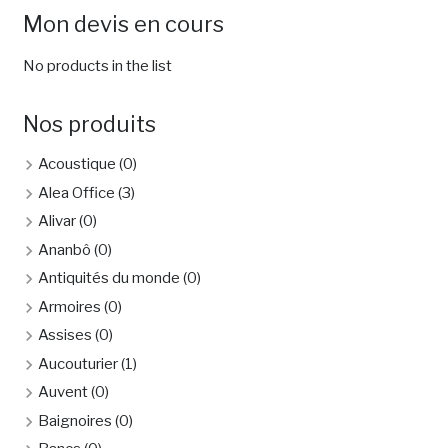
Mon devis en cours
No products in the list
Nos produits
Acoustique
(0)
Alea Office
(3)
Alivar
(0)
Ananbô
(0)
Antiquités du monde
(0)
Armoires
(0)
Assises
(0)
Aucouturier
(1)
Auvent
(0)
Baignoires
(0)