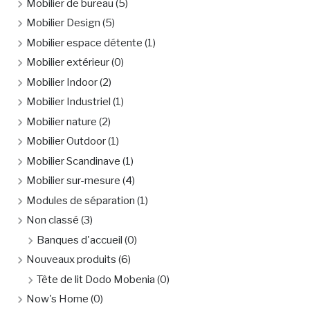
Mobilier de bureau
(5)
Mobilier Design
(5)
Mobilier espace détente
(1)
Mobilier extérieur
(0)
Mobilier Indoor
(2)
Mobilier Industriel
(1)
Mobilier nature
(2)
Mobilier Outdoor
(1)
Mobilier Scandinave
(1)
Mobilier sur-mesure
(4)
Modules de séparation
(1)
Non classé
(3)
Banques d'accueil
(0)
Nouveaux produits
(6)
Tête de lit Dodo Mobenia
(0)
Now's Home
(0)