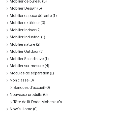
Mobilier de bureau
(5)
Mobilier Design
(5)
Mobilier espace détente
(1)
Mobilier extérieur
(0)
Mobilier Indoor
(2)
Mobilier Industriel
(1)
Mobilier nature
(2)
Mobilier Outdoor
(1)
Mobilier Scandinave
(1)
Mobilier sur-mesure
(4)
Modules de séparation
(1)
Non classé
(3)
Banques d'accueil
(0)
Nouveaux produits
(6)
Tête de lit Dodo Mobenia
(0)
Now's Home
(0)