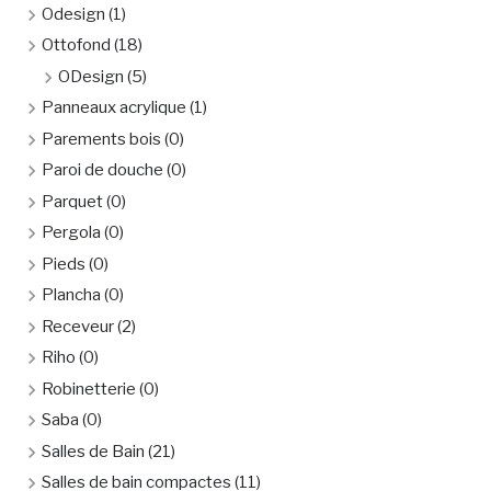
Odesign
(1)
Ottofond
(18)
ODesign
(5)
Panneaux acrylique
(1)
Parements bois
(0)
Paroi de douche
(0)
Parquet
(0)
Pergola
(0)
Pieds
(0)
Plancha
(0)
Receveur
(2)
Riho
(0)
Robinetterie
(0)
Saba
(0)
Salles de Bain
(21)
Salles de bain compactes
(11)