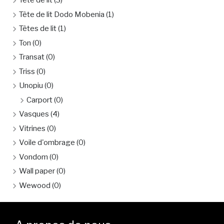
Tête de lit
(3)
Tête de lit Dodo Mobenia
(1)
Têtes de lit
(1)
Ton
(0)
Transat
(0)
Triss
(0)
Unopiu
(0)
Carport
(0)
Vasques
(4)
Vitrines
(0)
Voile d'ombrage
(0)
Vondom
(0)
Wall paper
(0)
Wewood
(0)