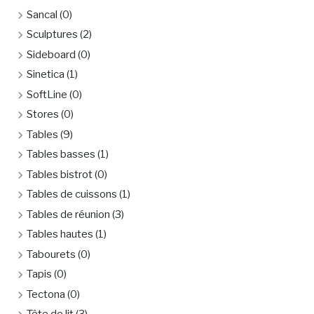
Sancal
(0)
Sculptures
(2)
Sideboard
(0)
Sinetica
(1)
SoftLine
(0)
Stores
(0)
Tables
(9)
Tables basses
(1)
Tables bistrot
(0)
Tables de cuissons
(1)
Tables de réunion
(3)
Tables hautes
(1)
Tabourets
(0)
Tapis
(0)
Tectona
(0)