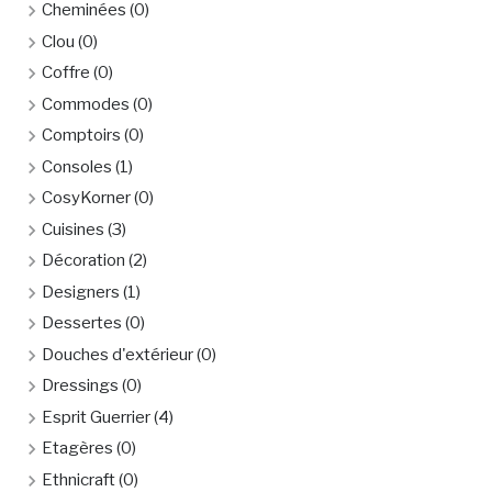
Cheminées
(0)
Clou
(0)
Coffre
(0)
Commodes
(0)
Comptoirs
(0)
Consoles
(1)
CosyKorner
(0)
Cuisines
(3)
Décoration
(2)
Designers
(1)
Dessertes
(0)
Douches d'extérieur
(0)
Dressings
(0)
Esprit Guerrier
(4)
Etagères
(0)
Ethnicraft
(0)