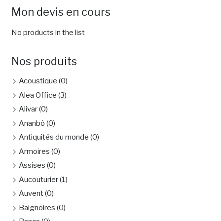
Mon devis en cours
No products in the list
Nos produits
Acoustique
(0)
Alea Office
(3)
Alivar
(0)
Ananbô
(0)
Antiquités du monde
(0)
Armoires
(0)
Assises
(0)
Aucouturier
(1)
Auvent
(0)
Baignoires
(0)