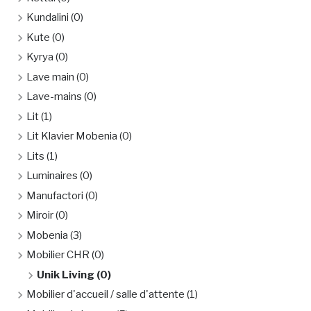
Kundalini
(0)
Kute
(0)
Kyrya
(0)
Lave main
(0)
Lave-mains
(0)
Lit
(1)
Lit Klavier Mobenia
(0)
Lits
(1)
Luminaires
(0)
Manufactori
(0)
Miroir
(0)
Mobenia
(3)
Mobilier CHR
(0)
Unik Living
(0)
Mobilier d'accueil / salle d'attente
(1)