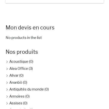
Mon devis en cours
No products in the list
Nos produits
Acoustique
(0)
Alea Office
(3)
Alivar
(0)
Ananbô
(0)
Antiquités du monde
(0)
Armoires
(0)
Assises
(0)