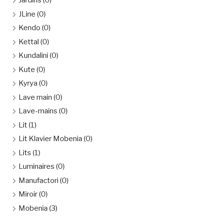
Jardins
(0)
JLine
(0)
Kendo
(0)
Kettal
(0)
Kundalini
(0)
Kute
(0)
Kyrya
(0)
Lave main
(0)
Lave-mains
(0)
Lit
(1)
Lit Klavier Mobenia
(0)
Lits
(1)
Luminaires
(0)
Manufactori
(0)
Miroir
(0)
Mobenia
(3)