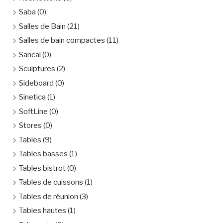
Saba
(0)
Salles de Bain
(21)
Salles de bain compactes
(11)
Sancal
(0)
Sculptures
(2)
Sideboard
(0)
Sinetica
(1)
SoftLine
(0)
Stores
(0)
Tables
(9)
Tables basses
(1)
Tables bistrot
(0)
Tables de cuissons
(1)
Tables de réunion
(3)
Tables hautes
(1)