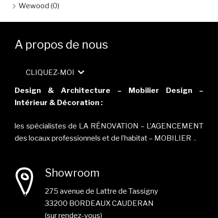
Wewood
(0)
A propos de nous
CLIQUEZ-MOI
Design & Architecture – Mobilier Design –
Intérieur & Décoration :
les spécialistes de LA RÉNOVATION – L’AGENCEMENT
des locaux professionnels et de l’habitat – MOBILIER .
Showroom
275 avenue de Lattre de Tassigny
33200 BORDEAUX CAUDERAN
(sur rendez-vous)