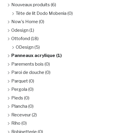
Nouveaux produits
(6)
Tête de lit Dodo Mobenia
(0)
Now's Home
(0)
Odesign
(1)
Ottofond
(18)
ODesign
(5)
Panneaux acrylique
(1)
Parements bois
(0)
Paroi de douche
(0)
Parquet
(0)
Pergola
(0)
Pieds
(0)
Plancha
(0)
Receveur
(2)
Riho
(0)
Robinetterie
(0)