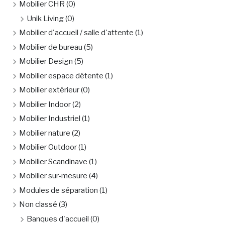
Mobilier CHR
(0)
Unik Living
(0)
Mobilier d'accueil / salle d'attente
(1)
Mobilier de bureau
(5)
Mobilier Design
(5)
Mobilier espace détente
(1)
Mobilier extérieur
(0)
Mobilier Indoor
(2)
Mobilier Industriel
(1)
Mobilier nature
(2)
Mobilier Outdoor
(1)
Mobilier Scandinave
(1)
Mobilier sur-mesure
(4)
Modules de séparation
(1)
Non classé
(3)
Banques d'accueil
(0)