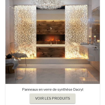
Panneaux en verre de synthèse Dacryl
VOIR LES PRODUITS