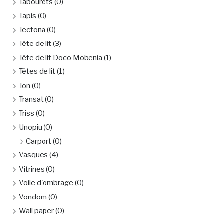
Tabourets
(0)
Tapis
(0)
Tectona
(0)
Tête de lit
(3)
Tête de lit Dodo Mobenia
(1)
Têtes de lit
(1)
Ton
(0)
Transat
(0)
Triss
(0)
Unopiu
(0)
Carport
(0)
Vasques
(4)
Vitrines
(0)
Voile d'ombrage
(0)
Vondom
(0)
Wall paper
(0)