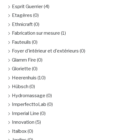
Esprit Guerrier
(4)
Etagères
(0)
Ethnicraft
(0)
Fabrication sur mesure
(1)
Fauteuils
(0)
Foyer d'intérieur et d'extérieurs
(0)
Glamm Fire
(0)
Gloriette
(0)
Heerenhuis
(10)
Hübsch
(0)
Hydromassage
(0)
ImperfecttoLab
(0)
Imperial Line
(0)
Innovation
(5)
Italbox
(0)