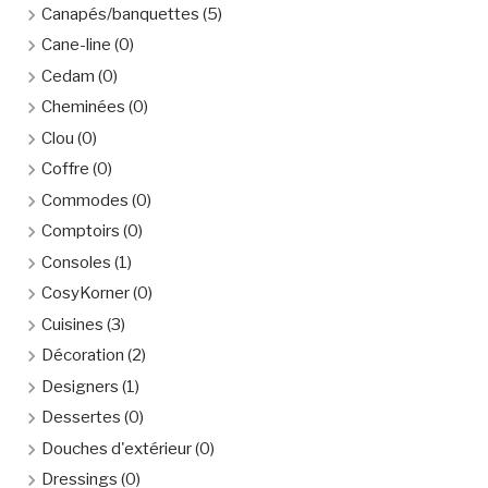
Canapés/banquettes
(5)
Cane-line
(0)
Cedam
(0)
Cheminées
(0)
Clou
(0)
Coffre
(0)
Commodes
(0)
Comptoirs
(0)
Consoles
(1)
CosyKorner
(0)
Cuisines
(3)
Décoration
(2)
Designers
(1)
Dessertes
(0)
Douches d'extérieur
(0)
Dressings
(0)