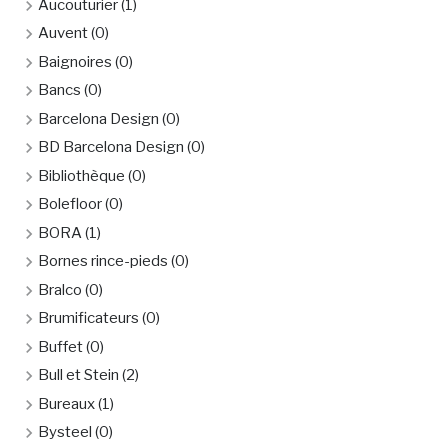
Aucouturier
(1)
Auvent
(0)
Baignoires
(0)
Bancs
(0)
Barcelona Design
(0)
BD Barcelona Design
(0)
Bibliothèque
(0)
Bolefloor
(0)
BORA
(1)
Bornes rince-pieds
(0)
Bralco
(0)
Brumificateurs
(0)
Buffet
(0)
Bull et Stein
(2)
Bureaux
(1)
Bysteel
(0)