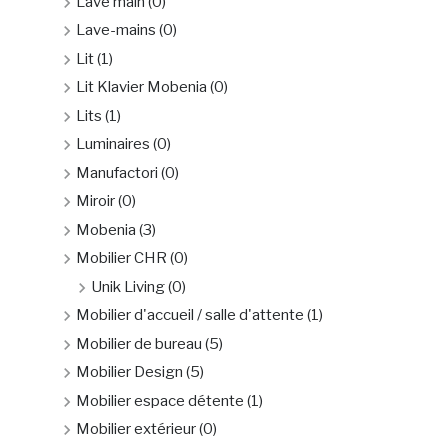
Lave main
(0)
Lave-mains
(0)
Lit
(1)
Lit Klavier Mobenia
(0)
Lits
(1)
Luminaires
(0)
Manufactori
(0)
Miroir
(0)
Mobenia
(3)
Mobilier CHR
(0)
Unik Living
(0)
Mobilier d'accueil / salle d'attente
(1)
Mobilier de bureau
(5)
Mobilier Design
(5)
Mobilier espace détente
(1)
Mobilier extérieur
(0)