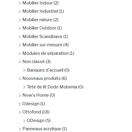
Mobilier Indoor
(2)
Mobilier Industriel
(1)
Mobilier nature
(2)
Mobilier Outdoor
(1)
Mobilier Scandinave
(1)
Mobilier sur-mesure
(4)
Modules de séparation
(1)
Non classé
(3)
Banques d'accueil
(0)
Nouveaux produits
(6)
Tête de lit Dodo Mobenia
(0)
Now's Home
(0)
Odesign
(1)
Ottofond
(18)
ODesign
(5)
Panneaux acrylique
(1)