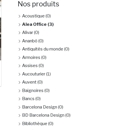
Nos produits
Acoustique
(0)
Alea Office
(3)
Alivar
(0)
Ananbô
(0)
Antiquités du monde
(0)
Armoires
(0)
Assises
(0)
Aucouturier
(1)
Auvent
(0)
Baignoires
(0)
Bancs
(0)
Barcelona Design
(0)
BD Barcelona Design
(0)
Bibliothèque
(0)