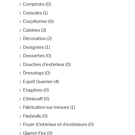
Comptoirs
(0)
Consoles
(1)
CosyKorner
(0)
Cuisines
(3)
Décoration
(2)
Designers
(1)
Dessertes
(0)
Douches d'extérieur
(0)
Dressings
(0)
Esprit Guerrier
(4)
Etagères
(0)
Ethnicraft
(0)
Fabrication sur mesure
(1)
Fauteuils
(0)
Foyer d'intérieur et d'extérieurs
(0)
Glamm Fire
(0)