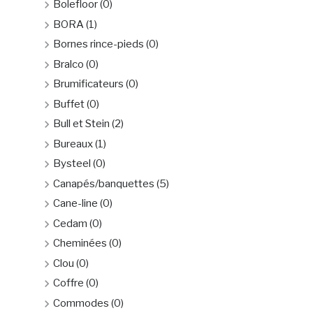
Bolefloor
(0)
BORA
(1)
Bornes rince-pieds
(0)
Bralco
(0)
Brumificateurs
(0)
Buffet
(0)
Bull et Stein
(2)
Bureaux
(1)
Bysteel
(0)
Canapés/banquettes
(5)
Cane-line
(0)
Cedam
(0)
Cheminées
(0)
Clou
(0)
Coffre
(0)
Commodes
(0)