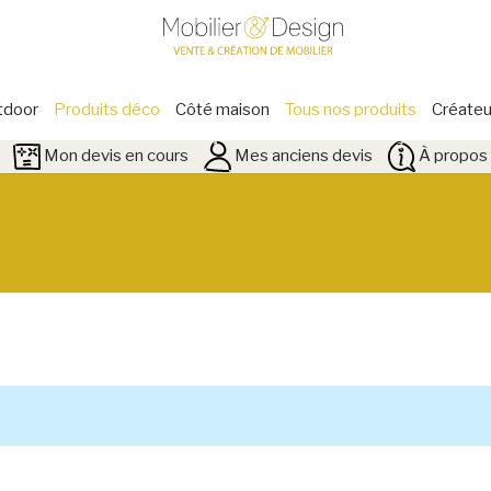
tdoor
Produits déco
Côté maison
Tous nos produits
Créateu
Mon devis en cours
Mes anciens devis
À propos 