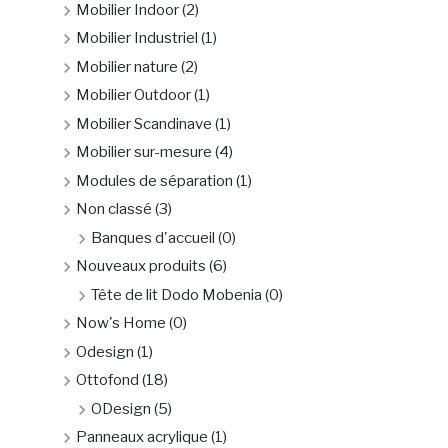
Mobilier Indoor
(2)
Mobilier Industriel
(1)
Mobilier nature
(2)
Mobilier Outdoor
(1)
Mobilier Scandinave
(1)
Mobilier sur-mesure
(4)
Modules de séparation
(1)
Non classé
(3)
Banques d'accueil
(0)
Nouveaux produits
(6)
Tête de lit Dodo Mobenia
(0)
Now's Home
(0)
Odesign
(1)
Ottofond
(18)
ODesign
(5)
Panneaux acrylique
(1)