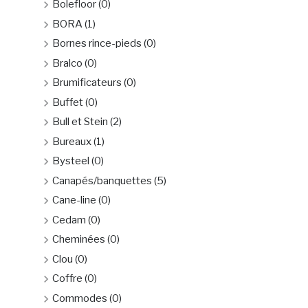
Bolefloor
(0)
BORA
(1)
Bornes rince-pieds
(0)
Bralco
(0)
Brumificateurs
(0)
Buffet
(0)
Bull et Stein
(2)
Bureaux
(1)
Bysteel
(0)
Canapés/banquettes
(5)
Cane-line
(0)
Cedam
(0)
Cheminées
(0)
Clou
(0)
Coffre
(0)
Commodes
(0)