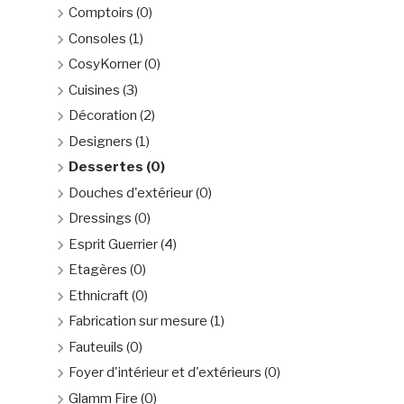
Comptoirs
(0)
Consoles
(1)
CosyKorner
(0)
Cuisines
(3)
Décoration
(2)
Designers
(1)
Dessertes
(0)
Douches d'extérieur
(0)
Dressings
(0)
Esprit Guerrier
(4)
Etagères
(0)
Ethnicraft
(0)
Fabrication sur mesure
(1)
Fauteuils
(0)
Foyer d'intérieur et d'extérieurs
(0)
Glamm Fire
(0)