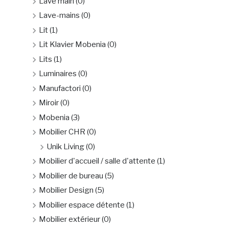
Lave main
(0)
Lave-mains
(0)
Lit
(1)
Lit Klavier Mobenia
(0)
Lits
(1)
Luminaires
(0)
Manufactori
(0)
Miroir
(0)
Mobenia
(3)
Mobilier CHR
(0)
Unik Living
(0)
Mobilier d'accueil / salle d'attente
(1)
Mobilier de bureau
(5)
Mobilier Design
(5)
Mobilier espace détente
(1)
Mobilier extérieur
(0)