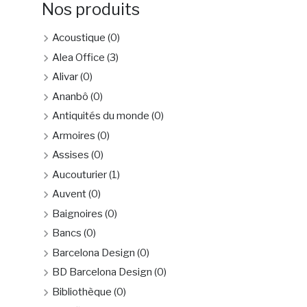
Nos produits
Acoustique
(0)
Alea Office
(3)
Alivar
(0)
Ananbô
(0)
Antiquités du monde
(0)
Armoires
(0)
Assises
(0)
Aucouturier
(1)
Auvent
(0)
Baignoires
(0)
Bancs
(0)
Barcelona Design
(0)
BD Barcelona Design
(0)
Bibliothèque
(0)