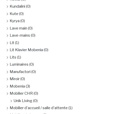
Kundalini
(0)
Kute
(0)
Kyrya
(0)
Lave main
(0)
Lave-mains
(0)
Lit
(1)
Lit Klavier Mobenia
(0)
Lits
(1)
Luminaires
(0)
Manufactori
(0)
Miroir
(0)
Mobenia
(3)
Mobilier CHR
(0)
Unik Living
(0)
Mobilier d'accueil / salle d'attente
(1)