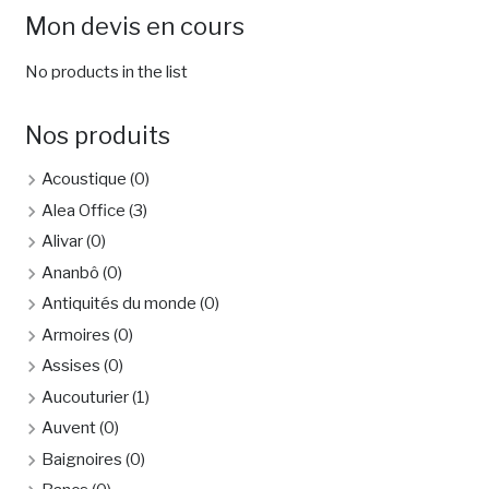
Mon devis en cours
No products in the list
Nos produits
Acoustique
(0)
Alea Office
(3)
Alivar
(0)
Ananbô
(0)
Antiquités du monde
(0)
Armoires
(0)
Assises
(0)
Aucouturier
(1)
Auvent
(0)
Baignoires
(0)