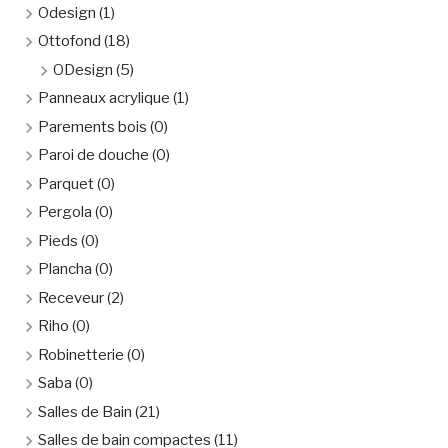
Odesign
(1)
Ottofond
(18)
ODesign
(5)
Panneaux acrylique
(1)
Parements bois
(0)
Paroi de douche
(0)
Parquet
(0)
Pergola
(0)
Pieds
(0)
Plancha
(0)
Receveur
(2)
Riho
(0)
Robinetterie
(0)
Saba
(0)
Salles de Bain
(21)
Salles de bain compactes
(11)