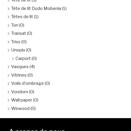
Tête de lit
(3)
Tête de lit Dodo Mobenia
(1)
Têtes de lit
(1)
Ton
(0)
Transat
(0)
Triss
(0)
Unopiu
(0)
Carport
(0)
Vasques
(4)
Vitrines
(0)
Voile d'ombrage
(0)
Vondom
(0)
Wall paper
(0)
Wewood
(0)