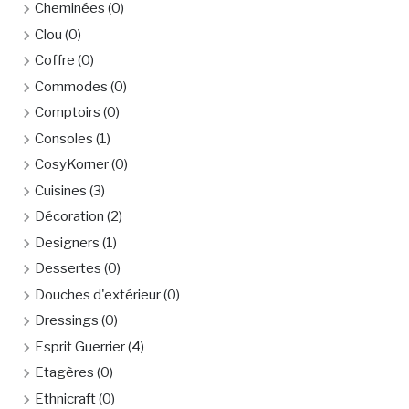
Cheminées
(0)
Clou
(0)
Coffre
(0)
Commodes
(0)
Comptoirs
(0)
Consoles
(1)
CosyKorner
(0)
Cuisines
(3)
Décoration
(2)
Designers
(1)
Dessertes
(0)
Douches d'extérieur
(0)
Dressings
(0)
Esprit Guerrier
(4)
Etagères
(0)
Ethnicraft
(0)