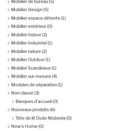
Mobilier de bureau
(5)
Mobilier Design
(5)
Mobilier espace détente
(1)
Mobilier extérieur
(0)
Mobilier Indoor
(2)
Mobilier Industriel
(1)
Mobilier nature
(2)
Mobilier Outdoor
(1)
Mobilier Scandinave
(1)
Mobilier sur-mesure
(4)
Modules de séparation
(1)
Non classé
(3)
Banques d'accueil
(0)
Nouveaux produits
(6)
Tête de lit Dodo Mobenia
(0)
Now's Home
(0)