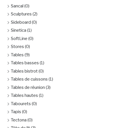
Sancal
(0)
Sculptures
(2)
Sideboard
(0)
Sinetica
(1)
SoftLine
(0)
Stores
(0)
Tables
(9)
Tables basses
(1)
Tables bistrot
(0)
Tables de cuissons
(1)
Tables de réunion
(3)
Tables hautes
(1)
Tabourets
(0)
Tapis
(0)
Tectona
(0)