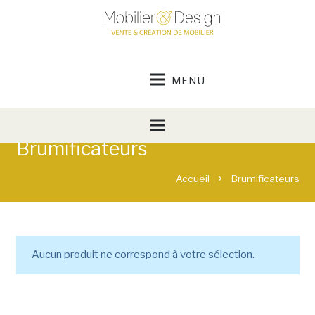
Brumificateurs
Accueil
Brumificateurs
chevron_right
Aucun produit ne correspond à votre sélection.