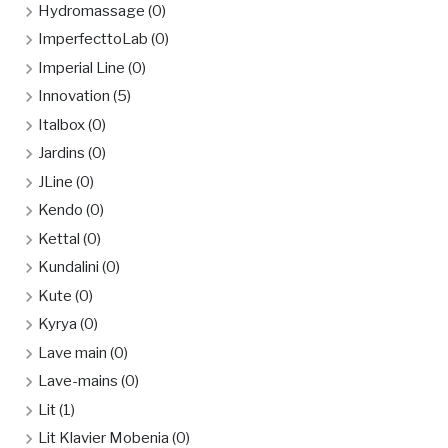
Hydromassage
(0)
ImperfecttoLab
(0)
Imperial Line
(0)
Innovation
(5)
Italbox
(0)
Jardins
(0)
JLine
(0)
Kendo
(0)
Kettal
(0)
Kundalini
(0)
Kute
(0)
Kyrya
(0)
Lave main
(0)
Lave-mains
(0)
Lit
(1)
Lit Klavier Mobenia
(0)