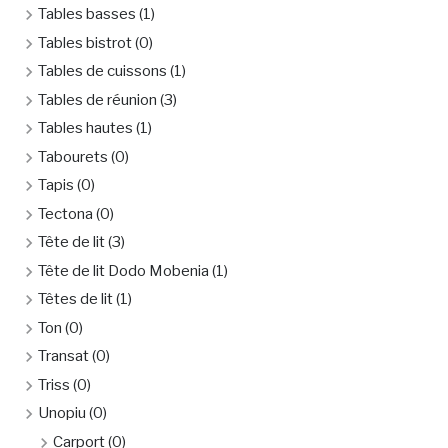
Tables basses
(1)
Tables bistrot
(0)
Tables de cuissons
(1)
Tables de réunion
(3)
Tables hautes
(1)
Tabourets
(0)
Tapis
(0)
Tectona
(0)
Tête de lit
(3)
Tête de lit Dodo Mobenia
(1)
Têtes de lit
(1)
Ton
(0)
Transat
(0)
Triss
(0)
Unopiu
(0)
Carport
(0)