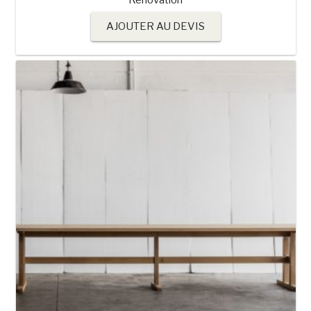
Rénovation
AJOUTER AU DEVIS