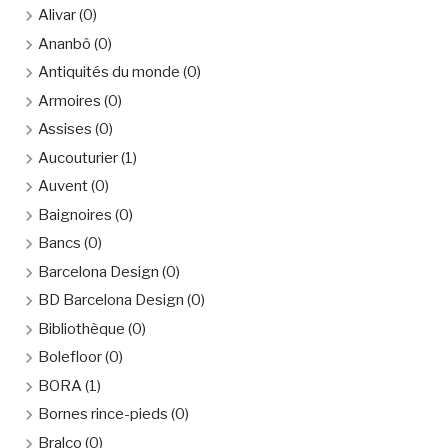
Alivar
(0)
Ananbô
(0)
Antiquités du monde
(0)
Armoires
(0)
Assises
(0)
Aucouturier
(1)
Auvent
(0)
Baignoires
(0)
Bancs
(0)
Barcelona Design
(0)
BD Barcelona Design
(0)
Bibliothèque
(0)
Bolefloor
(0)
BORA
(1)
Bornes rince-pieds
(0)
Bralco
(0)