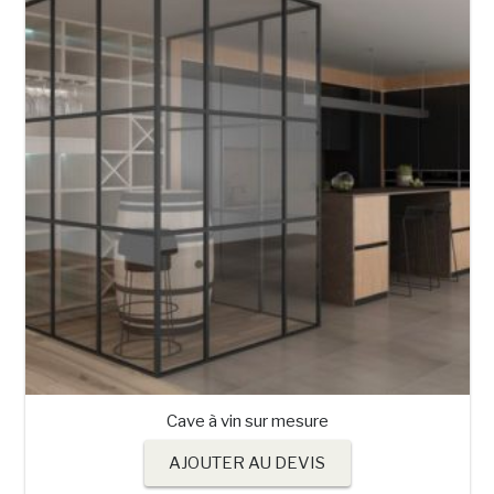
Cave à vin sur mesure
AJOUTER AU DEVIS