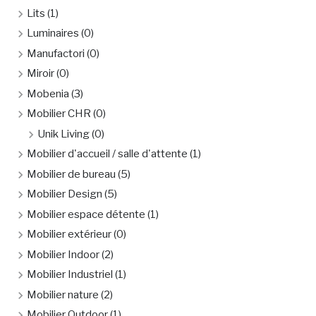
Lits
(1)
Luminaires
(0)
Manufactori
(0)
Miroir
(0)
Mobenia
(3)
Mobilier CHR
(0)
Unik Living
(0)
Mobilier d'accueil / salle d'attente
(1)
Mobilier de bureau
(5)
Mobilier Design
(5)
Mobilier espace détente
(1)
Mobilier extérieur
(0)
Mobilier Indoor
(2)
Mobilier Industriel
(1)
Mobilier nature
(2)
Mobilier Outdoor
(1)