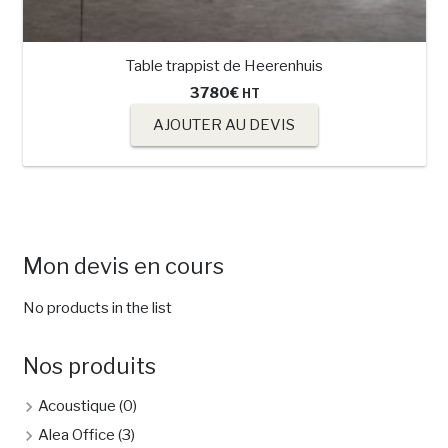
Table trappist de Heerenhuis
3780
€
HT
AJOUTER AU DEVIS
Mon devis en cours
No products in the list
Nos produits
Acoustique
(0)
Alea Office
(3)