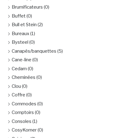
Brumificateurs
(0)
Buffet
(0)
Bull et Stein
(2)
Bureaux
(1)
Bysteel
(0)
Canapés/banquettes
(5)
Cane-line
(0)
Cedam
(0)
Cheminées
(0)
Clou
(0)
Coffre
(0)
Commodes
(0)
Comptoirs
(0)
Consoles
(1)
CosyKorner
(0)