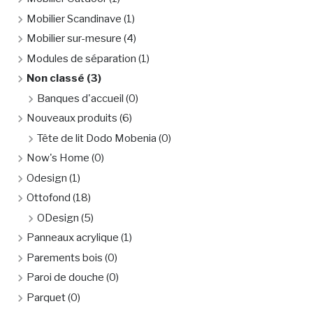
Mobilier Scandinave
(1)
Mobilier sur-mesure
(4)
Modules de séparation
(1)
Non classé
(3)
Banques d'accueil
(0)
Nouveaux produits
(6)
Tête de lit Dodo Mobenia
(0)
Now's Home
(0)
Odesign
(1)
Ottofond
(18)
ODesign
(5)
Panneaux acrylique
(1)
Parements bois
(0)
Paroi de douche
(0)
Parquet
(0)