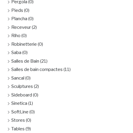
Pergola
(0)
Pieds
(0)
Plancha
(0)
Receveur
(2)
Riho
(0)
Robinetterie
(0)
Saba
(0)
Salles de Bain
(21)
Salles de bain compactes
(11)
Sancal
(0)
Sculptures
(2)
Sideboard
(0)
Sinetica
(1)
SoftLine
(0)
Stores
(0)
Tables
(9)