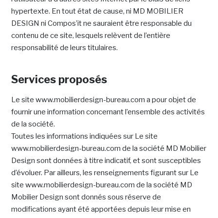
hypertexte. En tout état de cause, ni MD MOBILIER
DESIGN ni Compos’it ne sauraient être responsable du
contenu de ce site, lesquels relèvent de l’entière
responsabilité de leurs titulaires.
Services proposés
Le site www.mobilierdesign-bureau.com a pour objet de
fournir une information concernant l’ensemble des activités
de la société.
Toutes les informations indiquées sur Le site
www.mobilierdesign-bureau.com de la société MD Mobilier
Design sont données à titre indicatif, et sont susceptibles
d’évoluer. Par ailleurs, les renseignements figurant sur Le
site www.mobilierdesign-bureau.com de la société MD
Mobilier Design sont donnés sous réserve de
modifications ayant été apportées depuis leur mise en