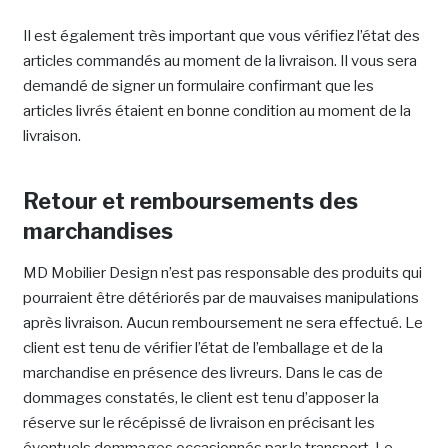
Il est également très important que vous vérifiez l’état des
articles commandés au moment de la livraison. Il vous sera
demandé de signer un formulaire confirmant que les
articles livrés étaient en bonne condition au moment de la
livraison.
Retour et remboursements des
marchandises
MD Mobilier Design n’est pas responsable des produits qui
pourraient être détériorés par de mauvaises manipulations
après livraison. Aucun remboursement ne sera effectué. Le
client est tenu de vérifier l’état de l’emballage et de la
marchandise en présence des livreurs. Dans le cas de
dommages constatés, le client est tenu d’apposer la
réserve sur le récépissé de livraison en précisant les