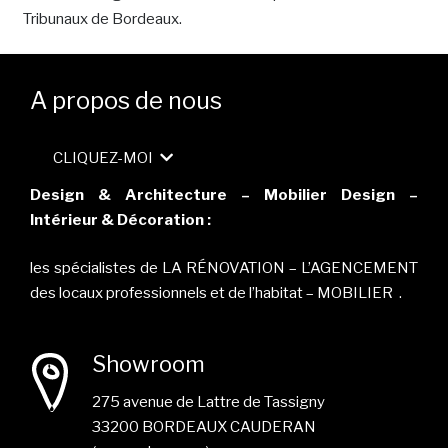
Tribunaux de Bordeaux.
A propos de nous
CLIQUEZ-MOI
Design & Architecture – Mobilier Design –
Intérieur & Décoration :
les spécialistes de LA RÉNOVATION – L’AGENCEMENT
des locaux professionnels et de l’habitat – MOBILIER .
Showroom
275 avenue de Lattre de Tassigny
33200 BORDEAUX CAUDERAN