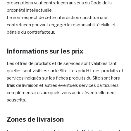
prescriptions vaut contrefaçon au sens du Code de la
propriété intellectuelle.
Le non-respect de cette interdiction constitue une
contrefaçon pouvant engager la responsabilité civile et
pénale du contrefacteur.
Informations sur les prix
Les offres de produits et de services sont valables tant
qu’elles sont visibles sur le Site. Les prix HT des produits et
services indiqués sur les fiches produits du Site sont hors
frais de livraison et autres éventuels services particuliers
complémentaires auxquels vous auriez éventuellement
souscrits.
Zones de livraison