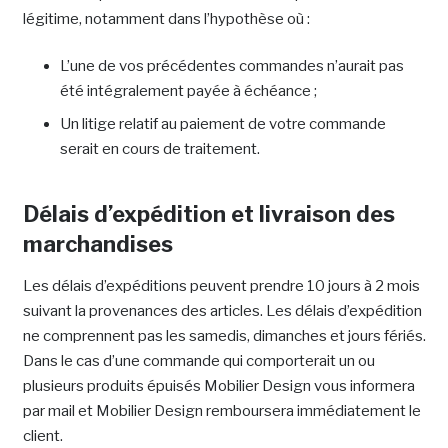
légitime, notamment dans l’hypothèse où :
L’une de vos précédentes commandes n’aurait pas
été intégralement payée à échéance ;
Un litige relatif au paiement de votre commande
serait en cours de traitement.
Délais d’expédition et livraison des
marchandises
Les délais d’expéditions peuvent prendre 10 jours à 2 mois
suivant la provenances des articles. Les délais d’expédition
ne comprennent pas les samedis, dimanches et jours fériés.
Dans le cas d’une commande qui comporterait un ou
plusieurs produits épuisés Mobilier Design vous informera
par mail et Mobilier Design remboursera immédiatement le
client.