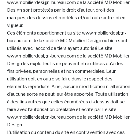
www.mobilierdesign-bureau.com de la société MD Mobilier
Design sont protégés par le droit d’auteur, droit des
marques, des dessins et modèles et/ou toute autre loi en
vigueur.
Ces éléments appartiennent au site www.mobilierdesign-
bureau.com de la société MD Mobilier Design ou bien sont
utilisés avec l’accord de tiers ayant autorisé Le site
www.mobilierdesign-bureau.com de la société MD Mobilier
Design les exploiter. Ils ne peuvent être utilisés qu’à des
fins privées, personnelles et non commerciales. Leur
utilisation doit en outre se faire dans le respect des
éléments reproduits. Ainsi, aucune modification ni altération
d’aucune sorte ne peut leur être apportée. Toute utilisation
à des fins autres que celles énumérées ci-dessus doit se
faire avec l’autorisation préalable et écrite par Le site
www.mobilierdesign-bureau.com de la société MD Mobilier
Design.
L’utilisation du contenu du site en contravention avec ces