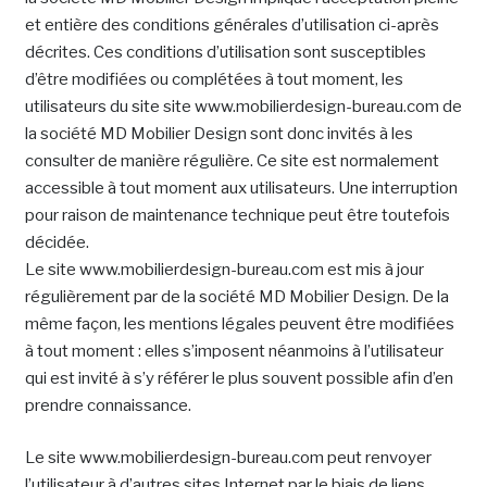
et entière des conditions générales d’utilisation ci-après
décrites. Ces conditions d’utilisation sont susceptibles
d’être modifiées ou complétées à tout moment, les
utilisateurs du site site www.mobilierdesign-bureau.com de
la société MD Mobilier Design sont donc invités à les
consulter de manière régulière. Ce site est normalement
accessible à tout moment aux utilisateurs. Une interruption
pour raison de maintenance technique peut être toutefois
décidée.
Le site www.mobilierdesign-bureau.com est mis à jour
régulièrement par de la société MD Mobilier Design. De la
même façon, les mentions légales peuvent être modifiées
à tout moment : elles s’imposent néanmoins à l’utilisateur
qui est invité à s’y référer le plus souvent possible afin d’en
prendre connaissance.
Le site www.mobilierdesign-bureau.com peut renvoyer
l’utilisateur à d’autres sites Internet par le biais de liens