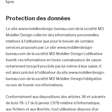
ligne.
Protection des données
Le site www.mobilierdesign-bureau.com de la société MD
Mobilier Design collecte des informations personnelles
relatives à l’utilisateur que pour le besoin de certains
services proposés par Le site www.mobilierdesign-
bureau.com de la société MD Mobilier Design L’utilisateur
fournit ces informations en toute connaissance de cause,
notamment lorsqu’il procède par lui-même à leur saisie. Il
est alors précisé à l’utilisateur du site www.mobilierdesign-
bureau.com de la société MD Mobilier Design l’obligation
ou non de fournir ces informations.
Conformément aux dispositions des articles 38 et suivants
de la loi 78-17 du 6 janvier 1978 relative à l’informatique,
aux fichiers et aux libertés, tout utilisateur dispose d’un