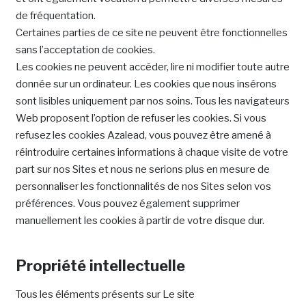
de fréquentation.
Certaines parties de ce site ne peuvent être fonctionnelles
sans l’acceptation de cookies.
Les cookies ne peuvent accéder, lire ni modifier toute autre
donnée sur un ordinateur. Les cookies que nous insérons
sont lisibles uniquement par nos soins. Tous les navigateurs
Web proposent l’option de refuser les cookies. Si vous
refusez les cookies Azalead, vous pouvez être amené à
réintroduire certaines informations à chaque visite de votre
part sur nos Sites et nous ne serions plus en mesure de
personnaliser les fonctionnalités de nos Sites selon vos
préférences. Vous pouvez également supprimer
manuellement les cookies à partir de votre disque dur.
Propriété intellectuelle
Tous les éléments présents sur Le site