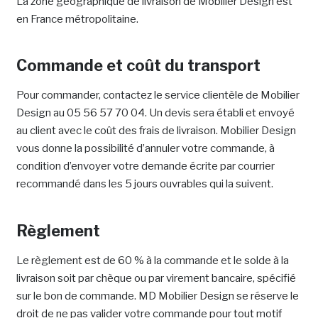
La zone géographique de livraison de Mobilier Design est
en France métropolitaine.
Commande et coût du transport
Pour commander, contactez le service clientèle de Mobilier
Design au 05 56 57 70 04. Un devis sera établi et envoyé
au client avec le coût des frais de livraison. Mobilier Design
vous donne la possibilité d’annuler votre commande, à
condition d’envoyer votre demande écrite par courrier
recommandé dans les 5 jours ouvrables qui la suivent.
Règlement
Le règlement est de 60 % à la commande et le solde à la
livraison soit par chèque ou par virement bancaire, spécifié
sur le bon de commande. MD Mobilier Design se réserve le
droit de ne pas valider votre commande pour tout motif