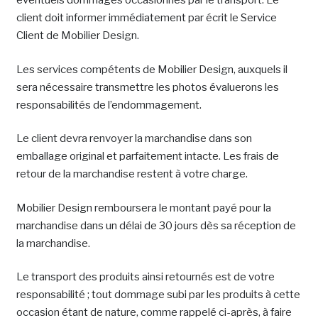
éventuels dommages occasionnés par le transport. Le
client doit informer immédiatement par écrit le Service
Client de Mobilier Design.
Les services compétents de Mobilier Design, auxquels il
sera nécessaire transmettre les photos évaluerons les
responsabilités de l’endommagement.
Le client devra renvoyer la marchandise dans son
emballage original et parfaitement intacte. Les frais de
retour de la marchandise restent à votre charge.
Mobilier Design remboursera le montant payé pour la
marchandise dans un délai de 30 jours dès sa réception de
la marchandise.
Le transport des produits ainsi retournés est de votre
responsabilité ; tout dommage subi par les produits à cette
occasion étant de nature, comme rappelé ci-après, à faire