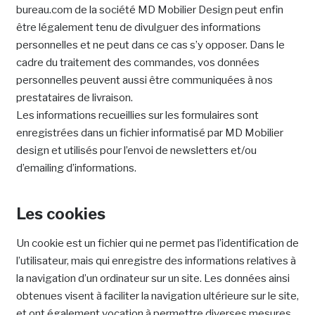
bureau.com de la société MD Mobilier Design peut enfin
être légalement tenu de divulguer des informations
personnelles et ne peut dans ce cas s’y opposer. Dans le
cadre du traitement des commandes, vos données
personnelles peuvent aussi être communiquées à nos
prestataires de livraison.
Les informations recueillies sur les formulaires sont
enregistrées dans un fichier informatisé par MD Mobilier
design et utilisés pour l’envoi de newsletters et/ou
d’emailing d’informations.
Les cookies
Un cookie est un fichier qui ne permet pas l’identification de
l’utilisateur, mais qui enregistre des informations relatives à
la navigation d’un ordinateur sur un site. Les données ainsi
obtenues visent à faciliter la navigation ultérieure sur le site,
et ont également vocation à permettre diverses mesures