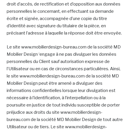
droit d’accès, de rectification et d’opposition aux données
personnelles le concernant, en effectuant sa demande
écrite et signée, accompagnée d’une copie du titre
d’identité avec signature du titulaire de la pièce, en
précisant l’adresse à laquelle la réponse doit être envoyée.
Le site www.mobilierdesign-bureau.com de la société MD
Mobilier Design ‘engage à ne pas divulguer les données
personnelles du Client sauf autorisation expresse de
l’Utilisateur ou en cas de circonstances particulières. Ainsi,
le site www.mobilierdesign-bureau.com de la société MD
Mobilier Design peut être amené a divulguer des
informations confidentielles lorsque leur divulgation est
nécessaire à l’identification, à l’interpellation ou à la
poursuite en justice de tout individu susceptible de porter
préjudice aux droits du site www.mobilierdesign-
bureau.com de la société MD Mobilier Design de tout autre
Utilisateur ou de tiers. Le site www.mobilierdesign-