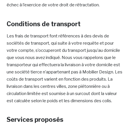
échec à l’exercice de votre droit de rétractation.
Conditions de transport
Les frais de transport font références à des devis de
sociétés de transport, qui suite à votre requête et pour
votre compte, s’occuperont du transport jusqu’au domicile
que vous nous avez indiqué. Nous vous rappelons que le
transporteur qui effectuera la livraison à votre domicile est
une société tierce n’appartenant pas à Mobilier Design. Les
coûts de transport varient en fonction des produits. La
livraison dans les centres villes, zone piétonnière ou à
circulation limitée est soumise à un surcout dont la valeur
est calculée selon le poids et les dimensions des colis.
Services proposés