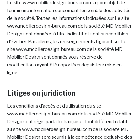
Le site www.mobilierdesign-bureau.com a pour objet de
fournir une information concernant l’ensemble des activités
de la société. Toutes les informations indiquées sur Le site
www.mobilierdesign-bureau.com de la société MD Mobilier
Design sont données à titre indicatif, et sont susceptibles
d’évoluer. Par ailleurs, les renseignements figurant sur Le
site www.mobilierdesign-bureau.com de la société MD
Mobilier Design sont donnés sous réserve de
modifications ayant été apportées depuis leur mise en
ligne.
Litiges ou juridiction
Les conditions d’accès et d’utilisation du site
www.mobilierdesign-bureau.com de la société MD Mobilier
Design sont régis par la loi française. Tout différend relatif
au site www.mobilierdesign-bureau.com de la société MD
Mobilier Design sera soumis à la compétence exclusive des