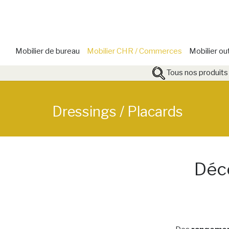
Mobilier de bureau
Mobilier CHR / Commerces
Mobilier ou
Tous nos produits
Dressings / Placards
Déco