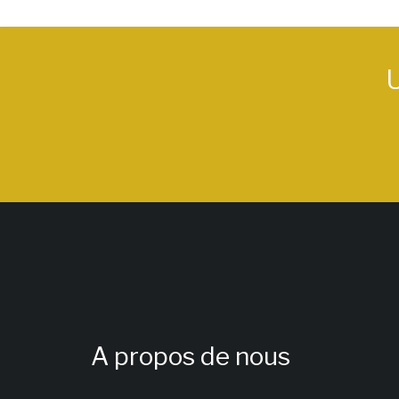
U
A propos de nous