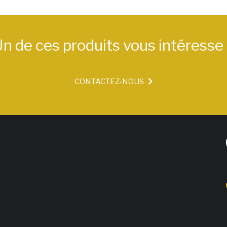
n de ces produits vous intéresse
CONTACTEZ-NOUS