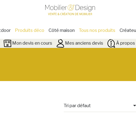
tdoor
Produits déco
Côté maison
Tous nos produits
Créateu
Mon devis en cours
Mes anciens devis
À propos 