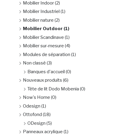
Mobilier Indoor
(2)
Mobilier Industriel
(1)
Mobilier nature
(2)
Mobilier Outdoor
(1)
Mobilier Scandinave
(1)
Mobilier sur-mesure
(4)
Modules de séparation
(1)
Non classé
(3)
Banques d'accueil
(0)
Nouveaux produits
(6)
Tête de lit Dodo Mobenia
(0)
Now's Home
(0)
Odesign
(1)
Ottofond
(18)
ODesign
(5)
Panneaux acrylique
(1)