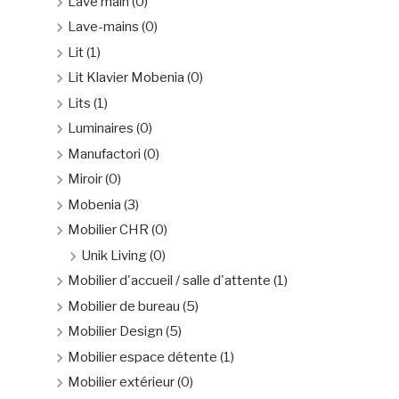
Lave main
(0)
Lave-mains
(0)
Lit
(1)
Lit Klavier Mobenia
(0)
Lits
(1)
Luminaires
(0)
Manufactori
(0)
Miroir
(0)
Mobenia
(3)
Mobilier CHR
(0)
Unik Living
(0)
Mobilier d'accueil / salle d'attente
(1)
Mobilier de bureau
(5)
Mobilier Design
(5)
Mobilier espace détente
(1)
Mobilier extérieur
(0)