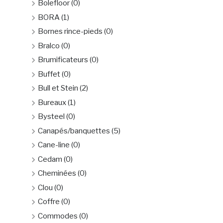
Bolefloor
(0)
BORA
(1)
Bornes rince-pieds
(0)
Bralco
(0)
Brumificateurs
(0)
Buffet
(0)
Bull et Stein
(2)
Bureaux
(1)
Bysteel
(0)
Canapés/banquettes
(5)
Cane-line
(0)
Cedam
(0)
Cheminées
(0)
Clou
(0)
Coffre
(0)
Commodes
(0)