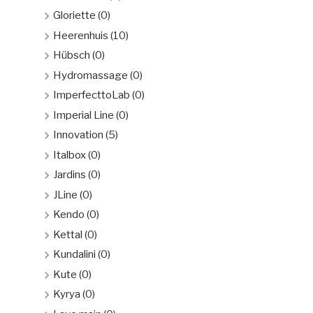
Gloriette
(0)
Heerenhuis
(10)
Hübsch
(0)
Hydromassage
(0)
ImperfecttoLab
(0)
Imperial Line
(0)
Innovation
(5)
Italbox
(0)
Jardins
(0)
JLine
(0)
Kendo
(0)
Kettal
(0)
Kundalini
(0)
Kute
(0)
Kyrya
(0)