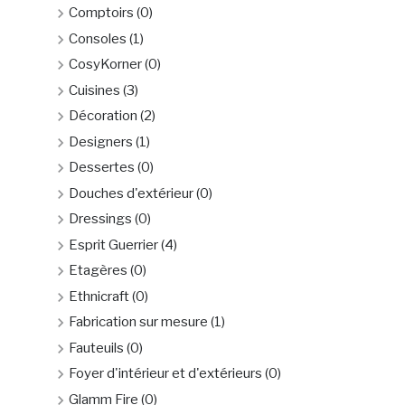
Comptoirs
(0)
Consoles
(1)
CosyKorner
(0)
Cuisines
(3)
Décoration
(2)
Designers
(1)
Dessertes
(0)
Douches d'extérieur
(0)
Dressings
(0)
Esprit Guerrier
(4)
Etagères
(0)
Ethnicraft
(0)
Fabrication sur mesure
(1)
Fauteuils
(0)
Foyer d'intérieur et d'extérieurs
(0)
Glamm Fire
(0)