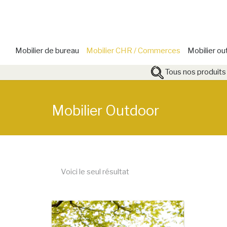
Mobilier de bureau
Mobilier CHR / Commerces
Mobilier ou
Tous nos produits
Mobilier Outdoor
Voici le seul résultat