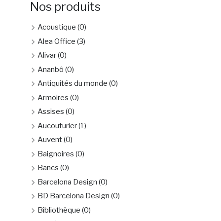
Nos produits
Acoustique
(0)
Alea Office
(3)
Alivar
(0)
Ananbô
(0)
Antiquités du monde
(0)
Armoires
(0)
Assises
(0)
Aucouturier
(1)
Auvent
(0)
Baignoires
(0)
Bancs
(0)
Barcelona Design
(0)
BD Barcelona Design
(0)
Bibliothèque
(0)