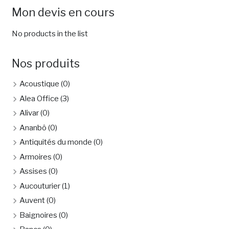
Mon devis en cours
No products in the list
Nos produits
Acoustique
(0)
Alea Office
(3)
Alivar
(0)
Ananbô
(0)
Antiquités du monde
(0)
Armoires
(0)
Assises
(0)
Aucouturier
(1)
Auvent
(0)
Baignoires
(0)