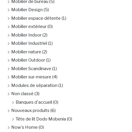
Mobilier de bureau
(5)
Mobilier Design
(5)
Mobilier espace détente
(1)
Mobilier extérieur
(0)
Mobilier Indoor
(2)
Mobilier Industriel
(1)
Mobilier nature
(2)
Mobilier Outdoor
(1)
Mobilier Scandinave
(1)
Mobilier sur-mesure
(4)
Modules de séparation
(1)
Non classé
(3)
Banques d'accueil
(0)
Nouveaux produits
(6)
Tête de lit Dodo Mobenia
(0)
Now's Home
(0)