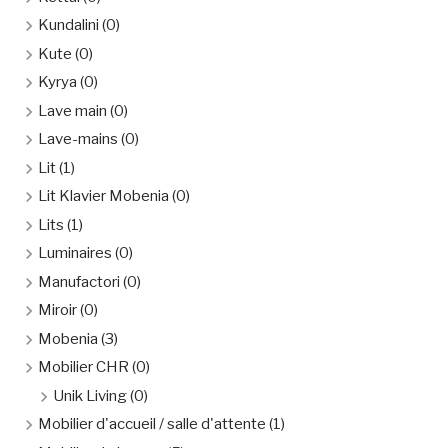
Kundalini
(0)
Kute
(0)
Kyrya
(0)
Lave main
(0)
Lave-mains
(0)
Lit
(1)
Lit Klavier Mobenia
(0)
Lits
(1)
Luminaires
(0)
Manufactori
(0)
Miroir
(0)
Mobenia
(3)
Mobilier CHR
(0)
Unik Living
(0)
Mobilier d'accueil / salle d'attente
(1)