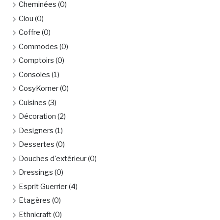
Cheminées
(0)
Clou
(0)
Coffre
(0)
Commodes
(0)
Comptoirs
(0)
Consoles
(1)
CosyKorner
(0)
Cuisines
(3)
Décoration
(2)
Designers
(1)
Dessertes
(0)
Douches d'extérieur
(0)
Dressings
(0)
Esprit Guerrier
(4)
Etagères
(0)
Ethnicraft
(0)