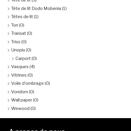
Tête de lit
(3)
Tête de lit Dodo Mobenia
(1)
Têtes de lit
(1)
Ton
(0)
Transat
(0)
Triss
(0)
Unopiu
(0)
Carport
(0)
Vasques
(4)
Vitrines
(0)
Voile d'ombrage
(0)
Vondom
(0)
Wall paper
(0)
Wewood
(0)