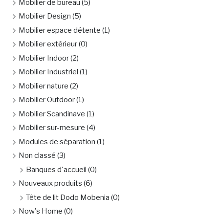
Mobilier de bureau
(5)
Mobilier Design
(5)
Mobilier espace détente
(1)
Mobilier extérieur
(0)
Mobilier Indoor
(2)
Mobilier Industriel
(1)
Mobilier nature
(2)
Mobilier Outdoor
(1)
Mobilier Scandinave
(1)
Mobilier sur-mesure
(4)
Modules de séparation
(1)
Non classé
(3)
Banques d'accueil
(0)
Nouveaux produits
(6)
Tête de lit Dodo Mobenia
(0)
Now's Home
(0)