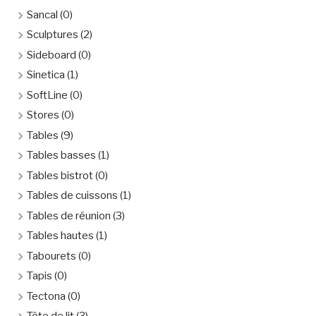
Sancal
(0)
Sculptures
(2)
Sideboard
(0)
Sinetica
(1)
SoftLine
(0)
Stores
(0)
Tables
(9)
Tables basses
(1)
Tables bistrot
(0)
Tables de cuissons
(1)
Tables de réunion
(3)
Tables hautes
(1)
Tabourets
(0)
Tapis
(0)
Tectona
(0)