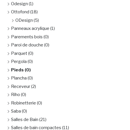
Odesign
(1)
Ottofond
(18)
ODesign
(5)
Panneaux acrylique
(1)
Parements bois
(0)
Paroi de douche
(0)
Parquet
(0)
Pergola
(0)
Pieds
(0)
Plancha
(0)
Receveur
(2)
Riho
(0)
Robinetterie
(0)
Saba
(0)
Salles de Bain
(21)
Salles de bain compactes
(11)