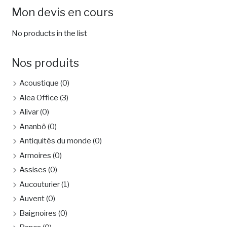
Mon devis en cours
No products in the list
Nos produits
Acoustique
(0)
Alea Office
(3)
Alivar
(0)
Ananbô
(0)
Antiquités du monde
(0)
Armoires
(0)
Assises
(0)
Aucouturier
(1)
Auvent
(0)
Baignoires
(0)