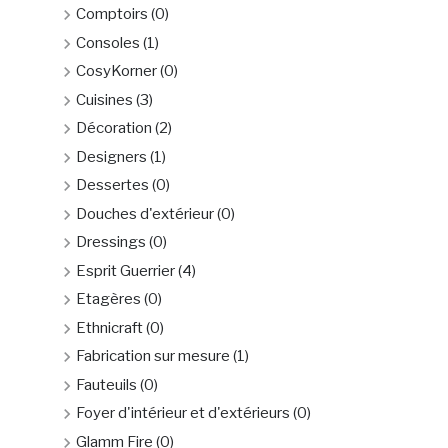
Comptoirs
(0)
Consoles
(1)
CosyKorner
(0)
Cuisines
(3)
Décoration
(2)
Designers
(1)
Dessertes
(0)
Douches d'extérieur
(0)
Dressings
(0)
Esprit Guerrier
(4)
Etagères
(0)
Ethnicraft
(0)
Fabrication sur mesure
(1)
Fauteuils
(0)
Foyer d'intérieur et d'extérieurs
(0)
Glamm Fire
(0)