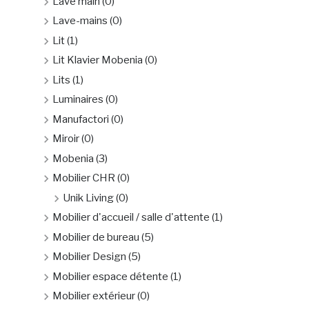
Lave main
(0)
Lave-mains
(0)
Lit
(1)
Lit Klavier Mobenia
(0)
Lits
(1)
Luminaires
(0)
Manufactori
(0)
Miroir
(0)
Mobenia
(3)
Mobilier CHR
(0)
Unik Living
(0)
Mobilier d'accueil / salle d'attente
(1)
Mobilier de bureau
(5)
Mobilier Design
(5)
Mobilier espace détente
(1)
Mobilier extérieur
(0)