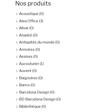
Nos produits
Acoustique
(0)
Alea Office
(3)
Alivar
(0)
Ananbô
(0)
Antiquités du monde
(0)
Armoires
(0)
Assises
(0)
Aucouturier
(1)
Auvent
(0)
Baignoires
(0)
Bancs
(0)
Barcelona Design
(0)
BD Barcelona Design
(0)
Bibliothèque
(0)