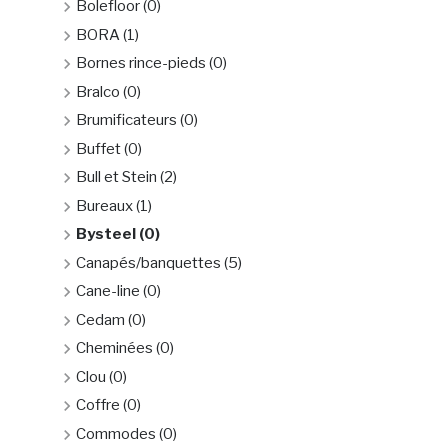
Bolefloor
(0)
BORA
(1)
Bornes rince-pieds
(0)
Bralco
(0)
Brumificateurs
(0)
Buffet
(0)
Bull et Stein
(2)
Bureaux
(1)
Bysteel
(0)
Canapés/banquettes
(5)
Cane-line
(0)
Cedam
(0)
Cheminées
(0)
Clou
(0)
Coffre
(0)
Commodes
(0)