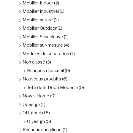
Mobilier Indoor
(2)
Mobilier Industriel
(1)
Mobilier nature
(2)
Mobilier Outdoor
(1)
Mobilier Scandinave
(1)
Mobilier sur-mesure
(4)
Modules de séparation
(1)
Non classé
(3)
Banques d'accueil
(0)
Nouveaux produits
(6)
Tête de lit Dodo Mobenia
(0)
Now's Home
(0)
Odesign
(1)
Ottofond
(18)
ODesign
(5)
Panneaux acrylique
(1)