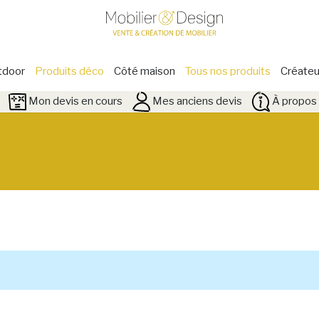
tdoor
Produits déco
Côté maison
Tous nos produits
Créateu
Mon devis en cours
Mes anciens devis
À propos 