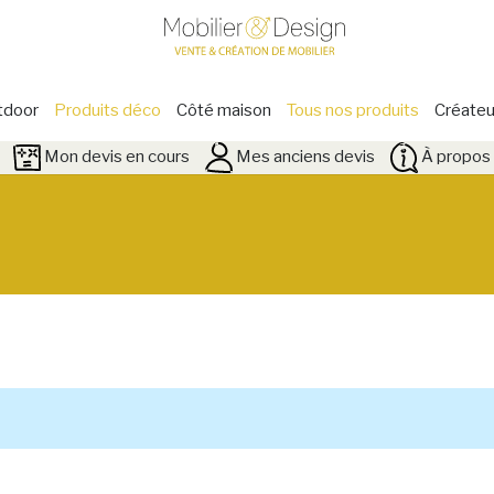
tdoor
Produits déco
Côté maison
Tous nos produits
Créateu
Mon devis en cours
Mes anciens devis
À propos 