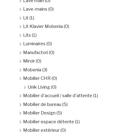
Lave main
(0)
Lave-mains
(0)
Lit
(1)
Lit Klavier Mobenia
(0)
Lits
(1)
Luminaires
(0)
Manufactori
(0)
Miroir
(0)
Mobenia
(3)
Mobilier CHR
(0)
Unik Living
(0)
Mobilier d'accueil / salle d'attente
(1)
Mobilier de bureau
(5)
Mobilier Design
(5)
Mobilier espace détente
(1)
Mobilier extérieur
(0)