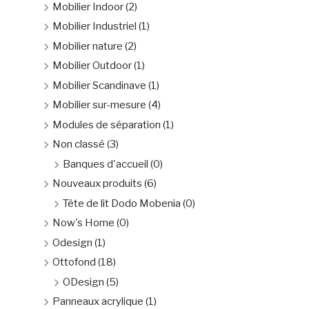
Mobilier Indoor
(2)
Mobilier Industriel
(1)
Mobilier nature
(2)
Mobilier Outdoor
(1)
Mobilier Scandinave
(1)
Mobilier sur-mesure
(4)
Modules de séparation
(1)
Non classé
(3)
Banques d'accueil
(0)
Nouveaux produits
(6)
Tête de lit Dodo Mobenia
(0)
Now's Home
(0)
Odesign
(1)
Ottofond
(18)
ODesign
(5)
Panneaux acrylique
(1)