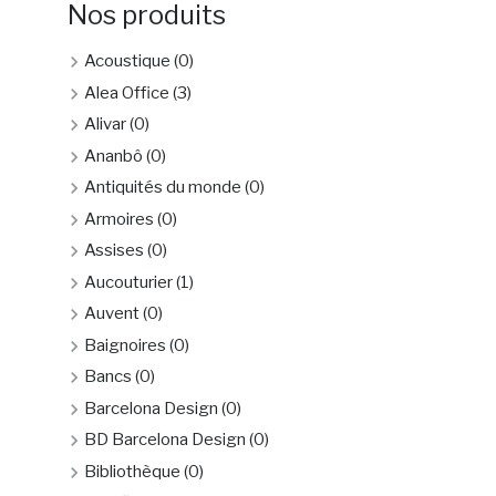
Nos produits
Acoustique
(0)
Alea Office
(3)
Alivar
(0)
Ananbô
(0)
Antiquités du monde
(0)
Armoires
(0)
Assises
(0)
Aucouturier
(1)
Auvent
(0)
Baignoires
(0)
Bancs
(0)
Barcelona Design
(0)
BD Barcelona Design
(0)
Bibliothèque
(0)