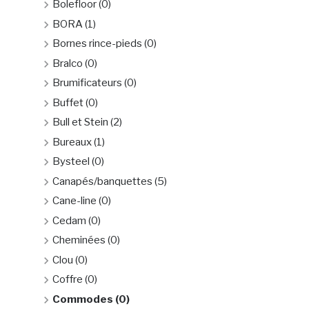
Bolefloor
(0)
BORA
(1)
Bornes rince-pieds
(0)
Bralco
(0)
Brumificateurs
(0)
Buffet
(0)
Bull et Stein
(2)
Bureaux
(1)
Bysteel
(0)
Canapés/banquettes
(5)
Cane-line
(0)
Cedam
(0)
Cheminées
(0)
Clou
(0)
Coffre
(0)
Commodes
(0)