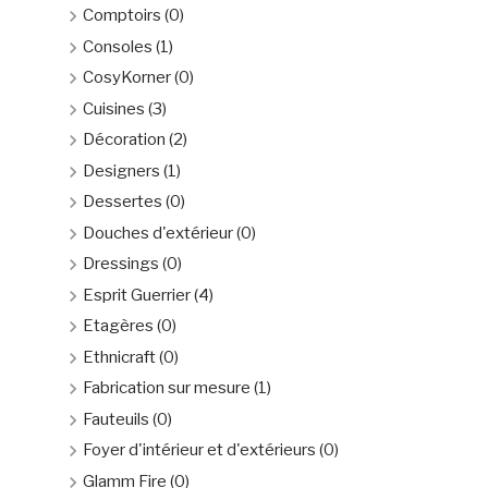
Comptoirs
(0)
Consoles
(1)
CosyKorner
(0)
Cuisines
(3)
Décoration
(2)
Designers
(1)
Dessertes
(0)
Douches d'extérieur
(0)
Dressings
(0)
Esprit Guerrier
(4)
Etagères
(0)
Ethnicraft
(0)
Fabrication sur mesure
(1)
Fauteuils
(0)
Foyer d'intérieur et d'extérieurs
(0)
Glamm Fire
(0)