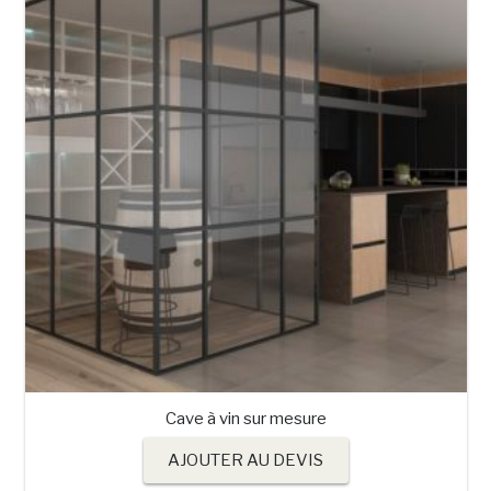
Cave à vin sur mesure
AJOUTER AU DEVIS