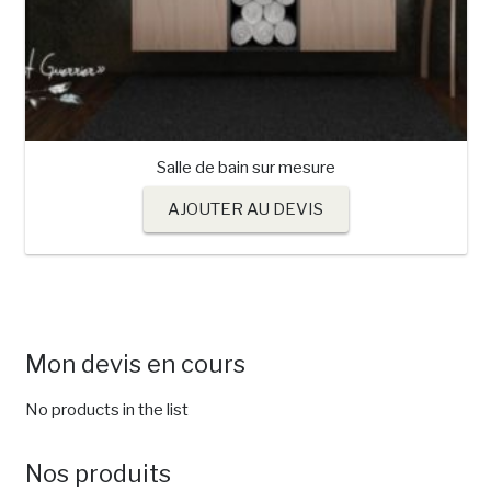
Salle de bain sur mesure
AJOUTER AU DEVIS
Mon devis en cours
No products in the list
Nos produits