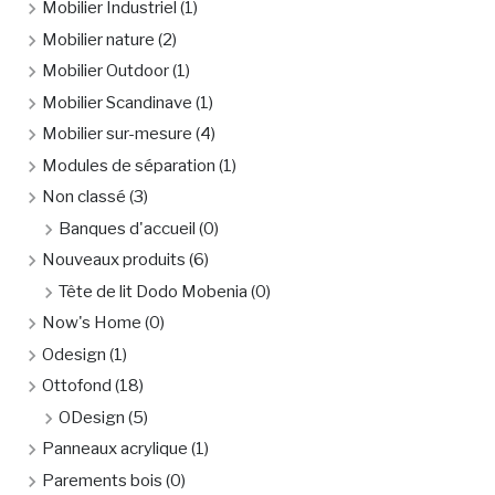
Mobilier Industriel
(1)
Mobilier nature
(2)
Mobilier Outdoor
(1)
Mobilier Scandinave
(1)
Mobilier sur-mesure
(4)
Modules de séparation
(1)
Non classé
(3)
Banques d'accueil
(0)
Nouveaux produits
(6)
Tête de lit Dodo Mobenia
(0)
Now's Home
(0)
Odesign
(1)
Ottofond
(18)
ODesign
(5)
Panneaux acrylique
(1)
Parements bois
(0)