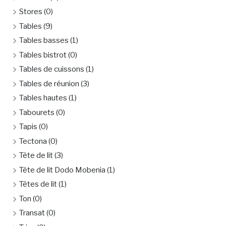
Stores
(0)
Tables
(9)
Tables basses
(1)
Tables bistrot
(0)
Tables de cuissons
(1)
Tables de réunion
(3)
Tables hautes
(1)
Tabourets
(0)
Tapis
(0)
Tectona
(0)
Tête de lit
(3)
Tête de lit Dodo Mobenia
(1)
Têtes de lit
(1)
Ton
(0)
Transat
(0)