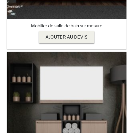
Mobilier de salle de bain sur mesure
AJOUTER AU DEVIS