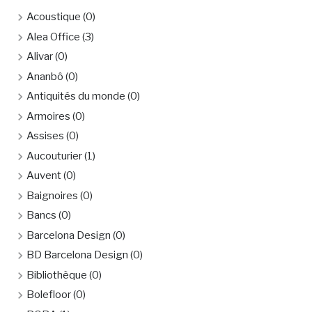
Acoustique
(0)
Alea Office
(3)
Alivar
(0)
Ananbô
(0)
Antiquités du monde
(0)
Armoires
(0)
Assises
(0)
Aucouturier
(1)
Auvent
(0)
Baignoires
(0)
Bancs
(0)
Barcelona Design
(0)
BD Barcelona Design
(0)
Bibliothèque
(0)
Bolefloor
(0)