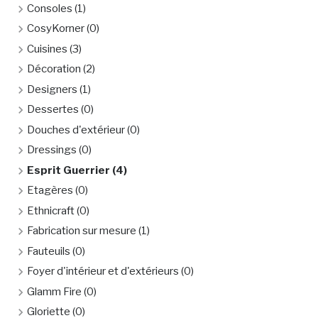
Consoles
(1)
CosyKorner
(0)
Cuisines
(3)
Décoration
(2)
Designers
(1)
Dessertes
(0)
Douches d'extérieur
(0)
Dressings
(0)
Esprit Guerrier
(4)
Etagères
(0)
Ethnicraft
(0)
Fabrication sur mesure
(1)
Fauteuils
(0)
Foyer d'intérieur et d'extérieurs
(0)
Glamm Fire
(0)
Gloriette
(0)