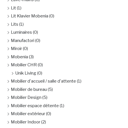
Lit
(1)
Lit Klavier Mobenia
(0)
Lits
(1)
Luminaires
(0)
Manufactori
(0)
Miroir
(0)
Mobenia
(3)
Mobilier CHR
(0)
Unik Living
(0)
Mobilier d'accueil / salle d'attente
(1)
Mobilier de bureau
(5)
Mobilier Design
(5)
Mobilier espace détente
(1)
Mobilier extérieur
(0)
Mobilier Indoor
(2)