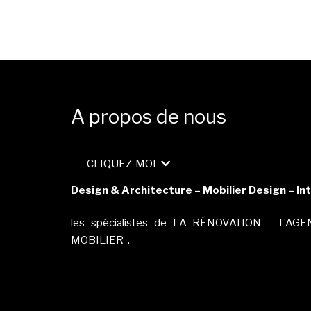
A propos de nous
CLIQUEZ-MOI
Design & Architecture – Mobilier Design – Int
les spécialistes de LA RÉNOVATION – L’AGEN
MOBILIER .