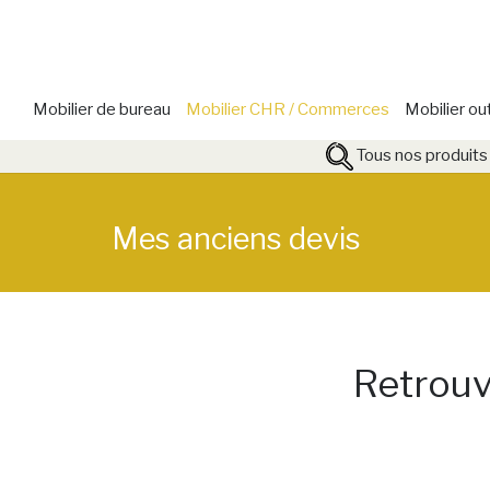
Mobilier de bureau
Mobilier CHR / Commerces
Mobilier ou
Tous nos produits
Mes anciens devis
Retrouv