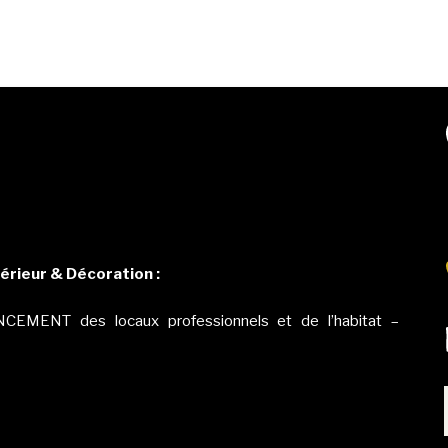
érieur & Décoration :
CEMENT des locaux professionnels et de l’habitat –