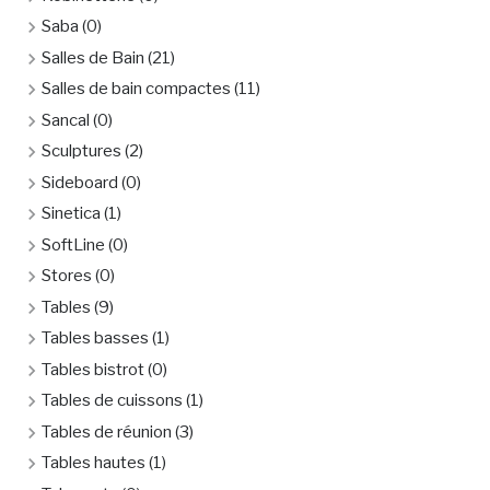
Saba
(0)
Salles de Bain
(21)
Salles de bain compactes
(11)
Sancal
(0)
Sculptures
(2)
Sideboard
(0)
Sinetica
(1)
SoftLine
(0)
Stores
(0)
Tables
(9)
Tables basses
(1)
Tables bistrot
(0)
Tables de cuissons
(1)
Tables de réunion
(3)
Tables hautes
(1)