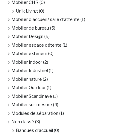
Mobilier CHR
(0)
Unik Living
(0)
Mobilier d'accueil / salle d'attente
(1)
Mobilier de bureau
(5)
Mobilier Design
(5)
Mobilier espace détente
(1)
Mobilier extérieur
(0)
Mobilier Indoor
(2)
Mobilier Industriel
(1)
Mobilier nature
(2)
Mobilier Outdoor
(1)
Mobilier Scandinave
(1)
Mobilier sur-mesure
(4)
Modules de séparation
(1)
Non classé
(3)
Banques d'accueil
(0)