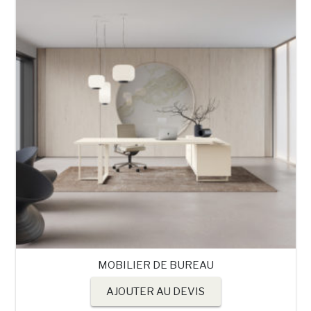
MOBILIER DE BUREAU
AJOUTER AU DEVIS