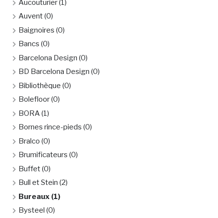
Aucouturier
(1)
Auvent
(0)
Baignoires
(0)
Bancs
(0)
Barcelona Design
(0)
BD Barcelona Design
(0)
Bibliothèque
(0)
Bolefloor
(0)
BORA
(1)
Bornes rince-pieds
(0)
Bralco
(0)
Brumificateurs
(0)
Buffet
(0)
Bull et Stein
(2)
Bureaux
(1)
Bysteel
(0)