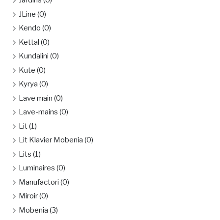
Jardins
(0)
JLine
(0)
Kendo
(0)
Kettal
(0)
Kundalini
(0)
Kute
(0)
Kyrya
(0)
Lave main
(0)
Lave-mains
(0)
Lit
(1)
Lit Klavier Mobenia
(0)
Lits
(1)
Luminaires
(0)
Manufactori
(0)
Miroir
(0)
Mobenia
(3)