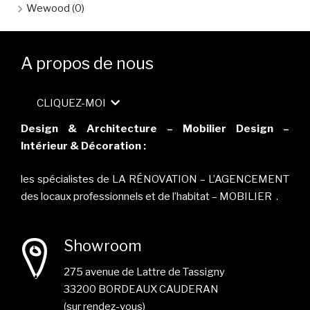
Wewood
(0)
A propos de nous
CLIQUEZ-MOI
Design & Architecture – Mobilier Design –
Intérieur & Décoration :
les spécialistes de LA RÉNOVATION – L’AGENCEMENT
des locaux professionnels et de l’habitat – MOBILIER .
Showroom
275 avenue de Lattre de Tassigny
33200 BORDEAUX CAUDERAN
(sur rendez-vous)