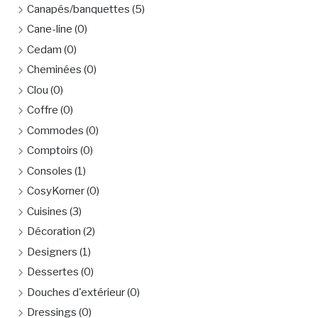
Canapés/banquettes
(5)
Cane-line
(0)
Cedam
(0)
Cheminées
(0)
Clou
(0)
Coffre
(0)
Commodes
(0)
Comptoirs
(0)
Consoles
(1)
CosyKorner
(0)
Cuisines
(3)
Décoration
(2)
Designers
(1)
Dessertes
(0)
Douches d'extérieur
(0)
Dressings
(0)