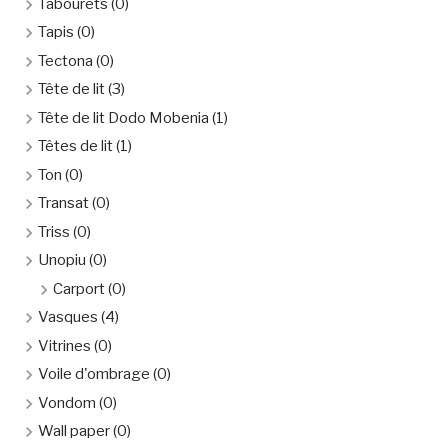
Tabourets
(0)
Tapis
(0)
Tectona
(0)
Tête de lit
(3)
Tête de lit Dodo Mobenia
(1)
Têtes de lit
(1)
Ton
(0)
Transat
(0)
Triss
(0)
Unopiu
(0)
Carport
(0)
Vasques
(4)
Vitrines
(0)
Voile d'ombrage
(0)
Vondom
(0)
Wall paper
(0)