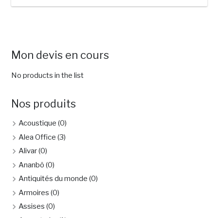
Mon devis en cours
No products in the list
Nos produits
Acoustique
(0)
Alea Office
(3)
Alivar
(0)
Ananbô
(0)
Antiquités du monde
(0)
Armoires
(0)
Assises
(0)