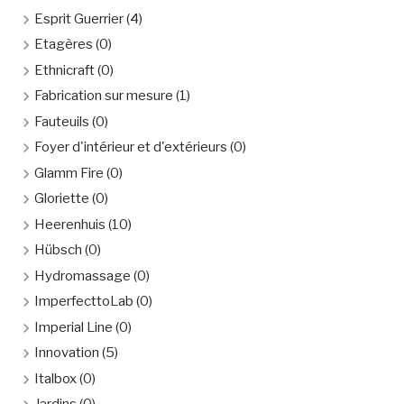
Esprit Guerrier
(4)
Etagères
(0)
Ethnicraft
(0)
Fabrication sur mesure
(1)
Fauteuils
(0)
Foyer d'intérieur et d'extérieurs
(0)
Glamm Fire
(0)
Gloriette
(0)
Heerenhuis
(10)
Hübsch
(0)
Hydromassage
(0)
ImperfecttoLab
(0)
Imperial Line
(0)
Innovation
(5)
Italbox
(0)