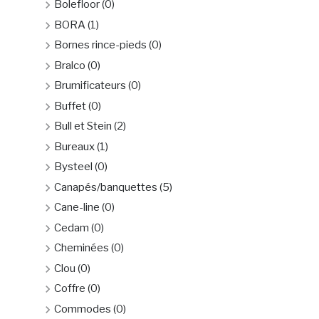
Bolefloor
(0)
BORA
(1)
Bornes rince-pieds
(0)
Bralco
(0)
Brumificateurs
(0)
Buffet
(0)
Bull et Stein
(2)
Bureaux
(1)
Bysteel
(0)
Canapés/banquettes
(5)
Cane-line
(0)
Cedam
(0)
Cheminées
(0)
Clou
(0)
Coffre
(0)
Commodes
(0)