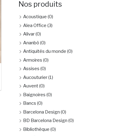
Nos produits
Acoustique
(0)
Alea Office
(3)
Alivar
(0)
Ananbô
(0)
Antiquités du monde
(0)
Armoires
(0)
Assises
(0)
Aucouturier
(1)
Auvent
(0)
Baignoires
(0)
Bancs
(0)
Barcelona Design
(0)
BD Barcelona Design
(0)
Bibliothèque
(0)