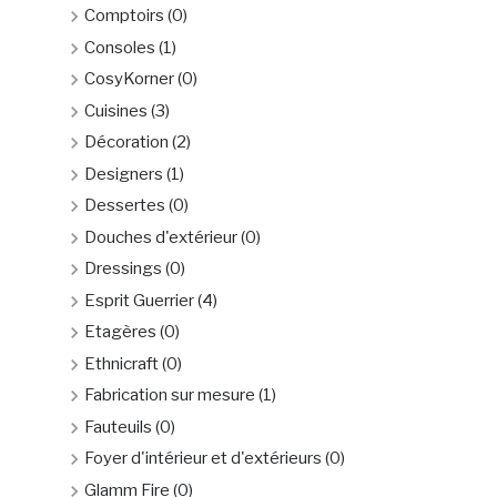
Comptoirs
(0)
Consoles
(1)
CosyKorner
(0)
Cuisines
(3)
Décoration
(2)
Designers
(1)
Dessertes
(0)
Douches d'extérieur
(0)
Dressings
(0)
Esprit Guerrier
(4)
Etagères
(0)
Ethnicraft
(0)
Fabrication sur mesure
(1)
Fauteuils
(0)
Foyer d'intérieur et d'extérieurs
(0)
Glamm Fire
(0)