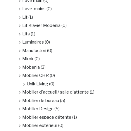
Lave main
(0)
Lave-mains
(0)
Lit
(1)
Lit Klavier Mobenia
(0)
Lits
(1)
Luminaires
(0)
Manufactori
(0)
Miroir
(0)
Mobenia
(3)
Mobilier CHR
(0)
Unik Living
(0)
Mobilier d'accueil / salle d'attente
(1)
Mobilier de bureau
(5)
Mobilier Design
(5)
Mobilier espace détente
(1)
Mobilier extérieur
(0)