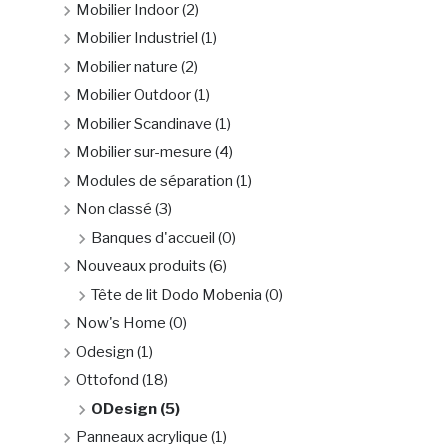
Mobilier Indoor
(2)
Mobilier Industriel
(1)
Mobilier nature
(2)
Mobilier Outdoor
(1)
Mobilier Scandinave
(1)
Mobilier sur-mesure
(4)
Modules de séparation
(1)
Non classé
(3)
Banques d'accueil
(0)
Nouveaux produits
(6)
Tête de lit Dodo Mobenia
(0)
Now's Home
(0)
Odesign
(1)
Ottofond
(18)
ODesign
(5)
Panneaux acrylique
(1)