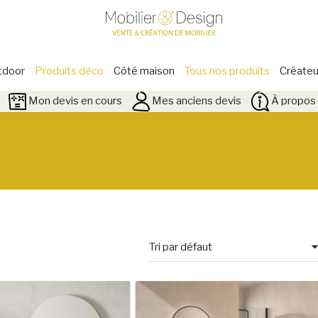
tdoor
Produits déco
Côté maison
Tous nos produits
Créateu
Mon devis en cours
Mes anciens devis
À propos 