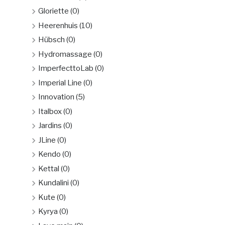
Gloriette
(0)
Heerenhuis
(10)
Hübsch
(0)
Hydromassage
(0)
ImperfecttoLab
(0)
Imperial Line
(0)
Innovation
(5)
Italbox
(0)
Jardins
(0)
JLine
(0)
Kendo
(0)
Kettal
(0)
Kundalini
(0)
Kute
(0)
Kyrya
(0)