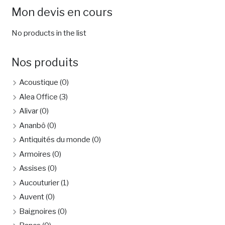
Mon devis en cours
No products in the list
Nos produits
Acoustique
(0)
Alea Office
(3)
Alivar
(0)
Ananbô
(0)
Antiquités du monde
(0)
Armoires
(0)
Assises
(0)
Aucouturier
(1)
Auvent
(0)
Baignoires
(0)