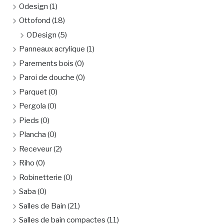
Odesign
(1)
Ottofond
(18)
ODesign
(5)
Panneaux acrylique
(1)
Parements bois
(0)
Paroi de douche
(0)
Parquet
(0)
Pergola
(0)
Pieds
(0)
Plancha
(0)
Receveur
(2)
Riho
(0)
Robinetterie
(0)
Saba
(0)
Salles de Bain
(21)
Salles de bain compactes
(11)