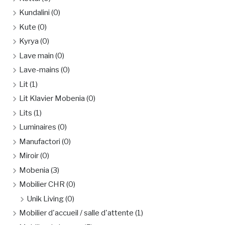
Kundalini
(0)
Kute
(0)
Kyrya
(0)
Lave main
(0)
Lave-mains
(0)
Lit
(1)
Lit Klavier Mobenia
(0)
Lits
(1)
Luminaires
(0)
Manufactori
(0)
Miroir
(0)
Mobenia
(3)
Mobilier CHR
(0)
Unik Living
(0)
Mobilier d'accueil / salle d'attente
(1)