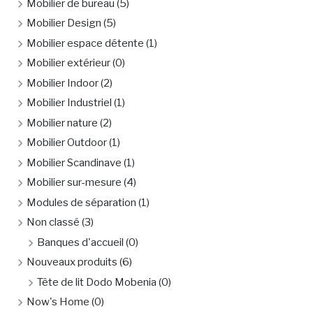
Mobilier de bureau
(5)
Mobilier Design
(5)
Mobilier espace détente
(1)
Mobilier extérieur
(0)
Mobilier Indoor
(2)
Mobilier Industriel
(1)
Mobilier nature
(2)
Mobilier Outdoor
(1)
Mobilier Scandinave
(1)
Mobilier sur-mesure
(4)
Modules de séparation
(1)
Non classé
(3)
Banques d'accueil
(0)
Nouveaux produits
(6)
Tête de lit Dodo Mobenia
(0)
Now's Home
(0)