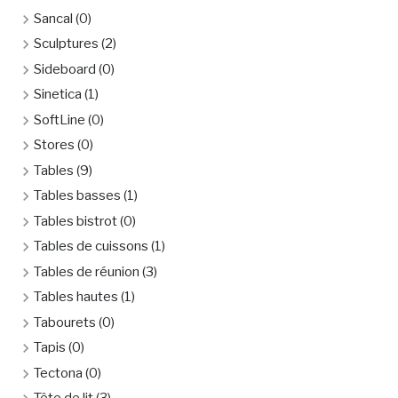
Sancal
(0)
Sculptures
(2)
Sideboard
(0)
Sinetica
(1)
SoftLine
(0)
Stores
(0)
Tables
(9)
Tables basses
(1)
Tables bistrot
(0)
Tables de cuissons
(1)
Tables de réunion
(3)
Tables hautes
(1)
Tabourets
(0)
Tapis
(0)
Tectona
(0)