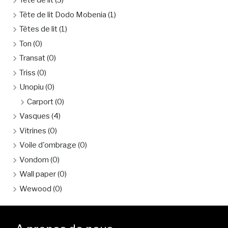
Tête de lit
(3)
Tête de lit Dodo Mobenia
(1)
Têtes de lit
(1)
Ton
(0)
Transat
(0)
Triss
(0)
Unopiu
(0)
Carport
(0)
Vasques
(4)
Vitrines
(0)
Voile d'ombrage
(0)
Vondom
(0)
Wall paper
(0)
Wewood
(0)