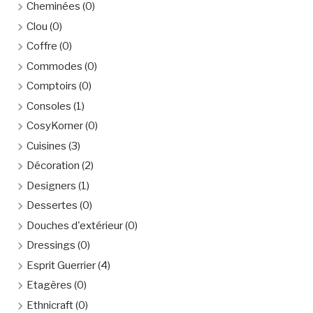
Cheminées
(0)
Clou
(0)
Coffre
(0)
Commodes
(0)
Comptoirs
(0)
Consoles
(1)
CosyKorner
(0)
Cuisines
(3)
Décoration
(2)
Designers
(1)
Dessertes
(0)
Douches d'extérieur
(0)
Dressings
(0)
Esprit Guerrier
(4)
Etagères
(0)
Ethnicraft
(0)