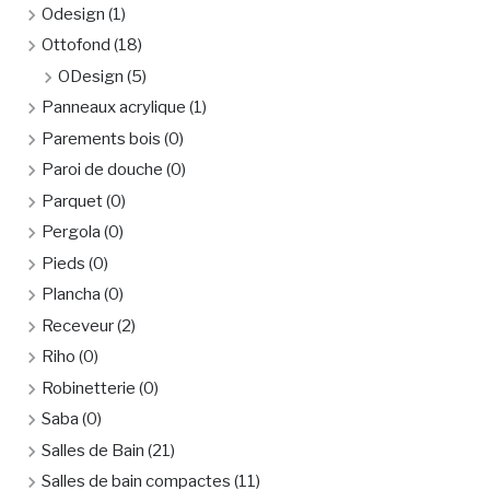
Odesign
(1)
Ottofond
(18)
ODesign
(5)
Panneaux acrylique
(1)
Parements bois
(0)
Paroi de douche
(0)
Parquet
(0)
Pergola
(0)
Pieds
(0)
Plancha
(0)
Receveur
(2)
Riho
(0)
Robinetterie
(0)
Saba
(0)
Salles de Bain
(21)
Salles de bain compactes
(11)