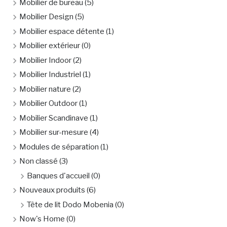
Mobilier de bureau
(5)
Mobilier Design
(5)
Mobilier espace détente
(1)
Mobilier extérieur
(0)
Mobilier Indoor
(2)
Mobilier Industriel
(1)
Mobilier nature
(2)
Mobilier Outdoor
(1)
Mobilier Scandinave
(1)
Mobilier sur-mesure
(4)
Modules de séparation
(1)
Non classé
(3)
Banques d'accueil
(0)
Nouveaux produits
(6)
Tête de lit Dodo Mobenia
(0)
Now's Home
(0)