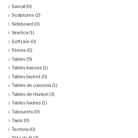
Sancal
(0)
Sculptures
(2)
Sideboard
(0)
Sinetica
(1)
SoftLine
(0)
Stores
(0)
Tables
(9)
Tables basses
(1)
Tables bistrot
(0)
Tables de cuissons
(1)
Tables de réunion
(3)
Tables hautes
(1)
Tabourets
(0)
Tapis
(0)
Tectona
(0)