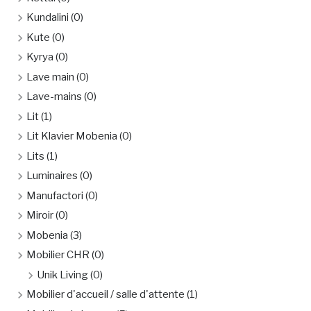
Kundalini
(0)
Kute
(0)
Kyrya
(0)
Lave main
(0)
Lave-mains
(0)
Lit
(1)
Lit Klavier Mobenia
(0)
Lits
(1)
Luminaires
(0)
Manufactori
(0)
Miroir
(0)
Mobenia
(3)
Mobilier CHR
(0)
Unik Living
(0)
Mobilier d'accueil / salle d'attente
(1)