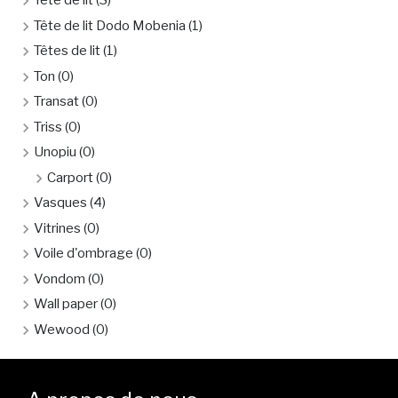
Tête de lit
(3)
Tête de lit Dodo Mobenia
(1)
Têtes de lit
(1)
Ton
(0)
Transat
(0)
Triss
(0)
Unopiu
(0)
Carport
(0)
Vasques
(4)
Vitrines
(0)
Voile d'ombrage
(0)
Vondom
(0)
Wall paper
(0)
Wewood
(0)