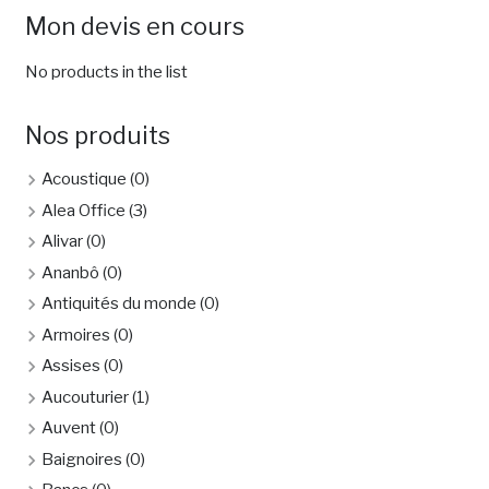
Mon devis en cours
No products in the list
Nos produits
Acoustique
(0)
Alea Office
(3)
Alivar
(0)
Ananbô
(0)
Antiquités du monde
(0)
Armoires
(0)
Assises
(0)
Aucouturier
(1)
Auvent
(0)
Baignoires
(0)