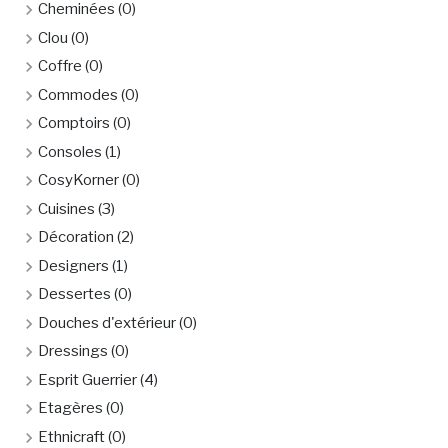
Cheminées
(0)
Clou
(0)
Coffre
(0)
Commodes
(0)
Comptoirs
(0)
Consoles
(1)
CosyKorner
(0)
Cuisines
(3)
Décoration
(2)
Designers
(1)
Dessertes
(0)
Douches d'extérieur
(0)
Dressings
(0)
Esprit Guerrier
(4)
Etagères
(0)
Ethnicraft
(0)