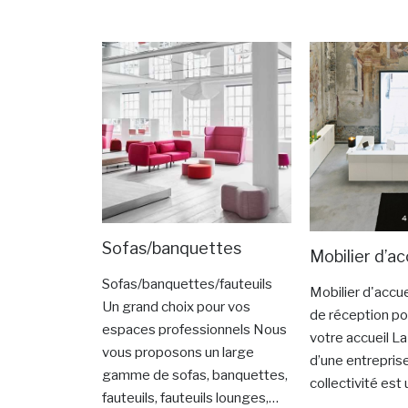
Sofas/banquettes
Mobilier d’ac
Sofas/banquettes/fauteuils
Mobilier d'accue
Un grand choix pour vos
de réception po
espaces professionnels Nous
votre accueil L
vous proposons un large
d’une entrepris
gamme de sofas, banquettes,
collectivité est 
fauteuils, fauteuils lounges,…