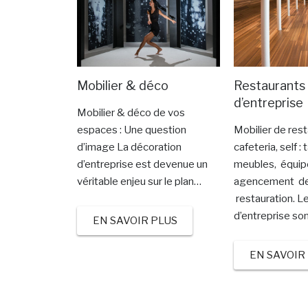
Mobilier & déco
Restaurants
d’entreprise
Mobilier & déco de vos
espaces : Une question
Mobilier de rest
d’image La décoration
cafeteria, self :
d’entreprise est devenue un
meubles, équip
véritable enjeu sur le plan…
agencement de
restauration. L
d’entreprise so
EN SAVOIR PLUS
EN SAVOIR