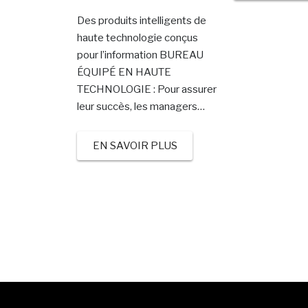
Des produits intelligents de
haute technologie conçus
pour l’information BUREAU
ÉQUIPÉ EN HAUTE
TECHNOLOGIE : Pour assurer
leur succès, les managers…
EN SAVOIR PLUS