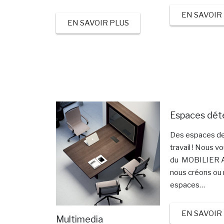
EN SAVOIR
EN SAVOIR PLUS
Espaces dét
Des espaces de
travail ! Nous 
du MOBILIER 
nous créons ou
espaces…
EN SAVOIR
Multimedia