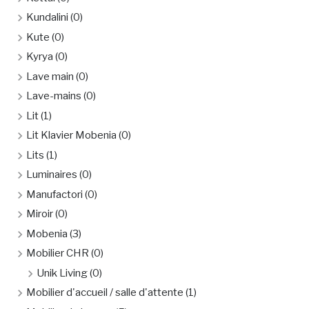
Kundalini
(0)
Kute
(0)
Kyrya
(0)
Lave main
(0)
Lave-mains
(0)
Lit
(1)
Lit Klavier Mobenia
(0)
Lits
(1)
Luminaires
(0)
Manufactori
(0)
Miroir
(0)
Mobenia
(3)
Mobilier CHR
(0)
Unik Living
(0)
Mobilier d'accueil / salle d'attente
(1)