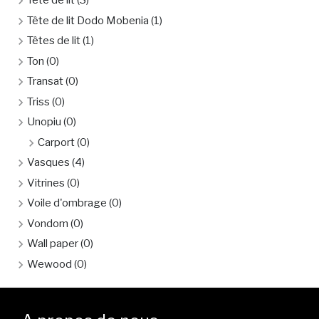
Tête de lit
(3)
Tête de lit Dodo Mobenia
(1)
Têtes de lit
(1)
Ton
(0)
Transat
(0)
Triss
(0)
Unopiu
(0)
Carport
(0)
Vasques
(4)
Vitrines
(0)
Voile d'ombrage
(0)
Vondom
(0)
Wall paper
(0)
Wewood
(0)