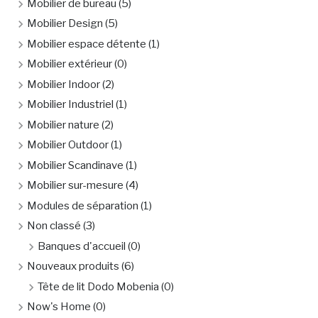
Mobilier de bureau
(5)
Mobilier Design
(5)
Mobilier espace détente
(1)
Mobilier extérieur
(0)
Mobilier Indoor
(2)
Mobilier Industriel
(1)
Mobilier nature
(2)
Mobilier Outdoor
(1)
Mobilier Scandinave
(1)
Mobilier sur-mesure
(4)
Modules de séparation
(1)
Non classé
(3)
Banques d'accueil
(0)
Nouveaux produits
(6)
Tête de lit Dodo Mobenia
(0)
Now's Home
(0)