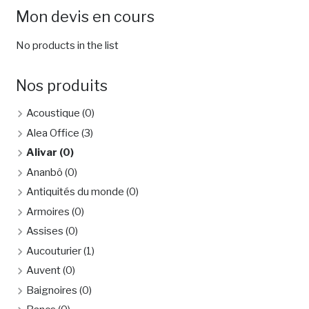
Mon devis en cours
No products in the list
Nos produits
Acoustique
(0)
Alea Office
(3)
Alivar
(0)
Ananbô
(0)
Antiquités du monde
(0)
Armoires
(0)
Assises
(0)
Aucouturier
(1)
Auvent
(0)
Baignoires
(0)