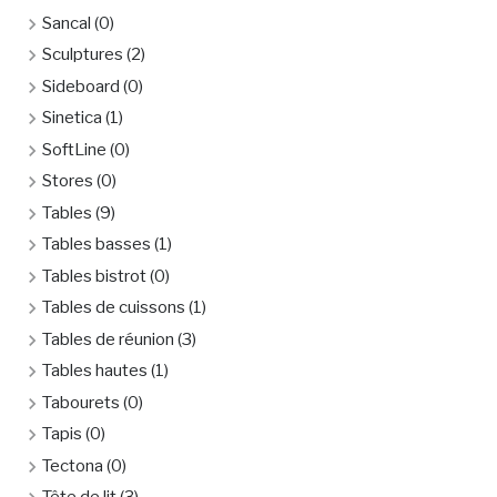
Sancal
(0)
Sculptures
(2)
Sideboard
(0)
Sinetica
(1)
SoftLine
(0)
Stores
(0)
Tables
(9)
Tables basses
(1)
Tables bistrot
(0)
Tables de cuissons
(1)
Tables de réunion
(3)
Tables hautes
(1)
Tabourets
(0)
Tapis
(0)
Tectona
(0)