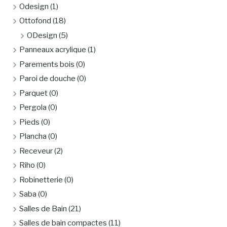
Odesign
(1)
Ottofond
(18)
ODesign
(5)
Panneaux acrylique
(1)
Parements bois
(0)
Paroi de douche
(0)
Parquet
(0)
Pergola
(0)
Pieds
(0)
Plancha
(0)
Receveur
(2)
Riho
(0)
Robinetterie
(0)
Saba
(0)
Salles de Bain
(21)
Salles de bain compactes
(11)