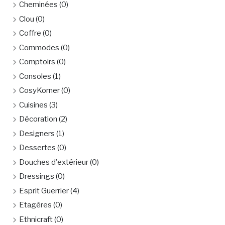
Cheminées
(0)
Clou
(0)
Coffre
(0)
Commodes
(0)
Comptoirs
(0)
Consoles
(1)
CosyKorner
(0)
Cuisines
(3)
Décoration
(2)
Designers
(1)
Dessertes
(0)
Douches d'extérieur
(0)
Dressings
(0)
Esprit Guerrier
(4)
Etagères
(0)
Ethnicraft
(0)