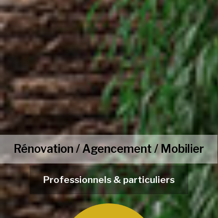
Rénovation / Agencement / Mobilier
Professionnels & particuliers