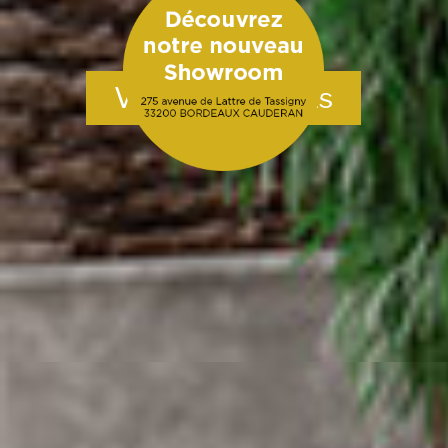
Voir nos produits