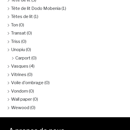
Tête de lit
(3)
Tête de lit Dodo Mobenia
(1)
Têtes de lit
(1)
Ton
(0)
Transat
(0)
Triss
(0)
Unopiu
(0)
Carport
(0)
Vasques
(4)
Vitrines
(0)
Voile d'ombrage
(0)
Vondom
(0)
Wall paper
(0)
Wewood
(0)