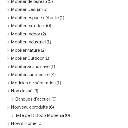
Mobilier de bureau
(5)
Mobilier Design
(5)
Mobilier espace détente
(1)
Mobilier extérieur
(0)
Mobilier Indoor
(2)
Mobilier Industriel
(1)
Mobilier nature
(2)
Mobilier Outdoor
(1)
Mobilier Scandinave
(1)
Mobilier sur-mesure
(4)
Modules de séparation
(1)
Non classé
(3)
Banques d'accueil
(0)
Nouveaux produits
(6)
Tête de lit Dodo Mobenia
(0)
Now's Home
(0)