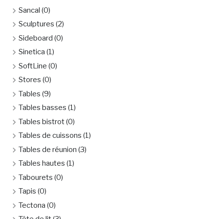
Sancal
(0)
Sculptures
(2)
Sideboard
(0)
Sinetica
(1)
SoftLine
(0)
Stores
(0)
Tables
(9)
Tables basses
(1)
Tables bistrot
(0)
Tables de cuissons
(1)
Tables de réunion
(3)
Tables hautes
(1)
Tabourets
(0)
Tapis
(0)
Tectona
(0)