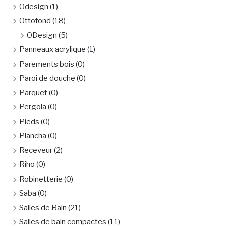
Odesign
(1)
Ottofond
(18)
ODesign
(5)
Panneaux acrylique
(1)
Parements bois
(0)
Paroi de douche
(0)
Parquet
(0)
Pergola
(0)
Pieds
(0)
Plancha
(0)
Receveur
(2)
Riho
(0)
Robinetterie
(0)
Saba
(0)
Salles de Bain
(21)
Salles de bain compactes
(11)