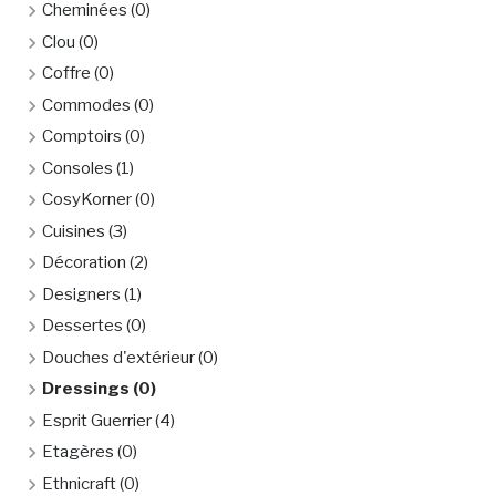
Cheminées
(0)
Clou
(0)
Coffre
(0)
Commodes
(0)
Comptoirs
(0)
Consoles
(1)
CosyKorner
(0)
Cuisines
(3)
Décoration
(2)
Designers
(1)
Dessertes
(0)
Douches d'extérieur
(0)
Dressings
(0)
Esprit Guerrier
(4)
Etagères
(0)
Ethnicraft
(0)