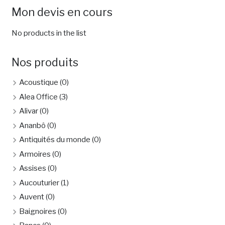
Mon devis en cours
No products in the list
Nos produits
Acoustique
(0)
Alea Office
(3)
Alivar
(0)
Ananbô
(0)
Antiquités du monde
(0)
Armoires
(0)
Assises
(0)
Aucouturier
(1)
Auvent
(0)
Baignoires
(0)