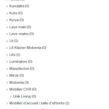
Kundalini
(0)
Kute
(0)
Kyrya
(0)
Lave main
(0)
Lave-mains
(0)
Lit
(1)
Lit Klavier Mobenia
(0)
Lits
(1)
Luminaires
(0)
Manufactori
(0)
Miroir
(0)
Mobenia
(3)
Mobilier CHR
(0)
Unik Living
(0)
Mobilier d'accueil / salle d'attente
(1)