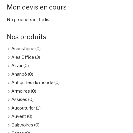
Mon devis en cours
No products in the list
Nos produits
Acoustique
(0)
Alea Office
(3)
Alivar
(0)
Ananbô
(0)
Antiquités du monde
(0)
Armoires
(0)
Assises
(0)
Aucouturier
(1)
Auvent
(0)
Baignoires
(0)