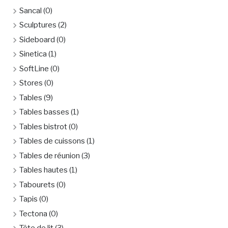
Sancal
(0)
Sculptures
(2)
Sideboard
(0)
Sinetica
(1)
SoftLine
(0)
Stores
(0)
Tables
(9)
Tables basses
(1)
Tables bistrot
(0)
Tables de cuissons
(1)
Tables de réunion
(3)
Tables hautes
(1)
Tabourets
(0)
Tapis
(0)
Tectona
(0)