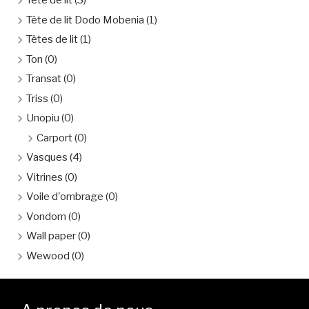
Tête de lit
(3)
Tête de lit Dodo Mobenia
(1)
Têtes de lit
(1)
Ton
(0)
Transat
(0)
Triss
(0)
Unopiu
(0)
Carport
(0)
Vasques
(4)
Vitrines
(0)
Voile d'ombrage
(0)
Vondom
(0)
Wall paper
(0)
Wewood
(0)