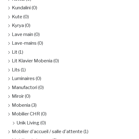
Kundalini
(0)
Kute
(0)
Kyrya
(0)
Lave main
(0)
Lave-mains
(0)
Lit
(1)
Lit Klavier Mobenia
(0)
Lits
(1)
Luminaires
(0)
Manufactori
(0)
Miroir
(0)
Mobenia
(3)
Mobilier CHR
(0)
Unik Living
(0)
Mobilier d'accueil / salle d'attente
(1)