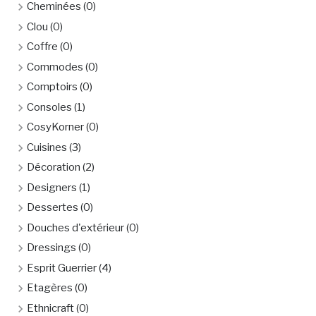
Cheminées
(0)
Clou
(0)
Coffre
(0)
Commodes
(0)
Comptoirs
(0)
Consoles
(1)
CosyKorner
(0)
Cuisines
(3)
Décoration
(2)
Designers
(1)
Dessertes
(0)
Douches d'extérieur
(0)
Dressings
(0)
Esprit Guerrier
(4)
Etagères
(0)
Ethnicraft
(0)