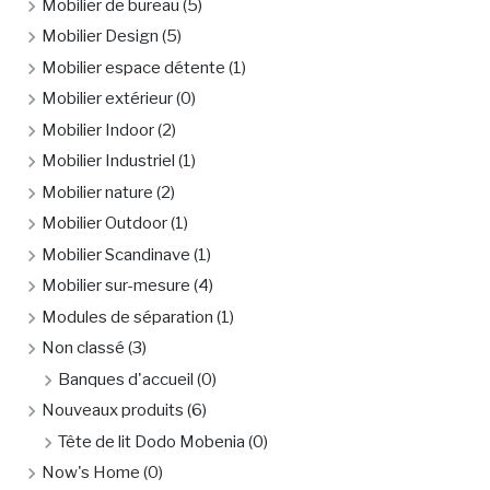
Mobilier de bureau
(5)
Mobilier Design
(5)
Mobilier espace détente
(1)
Mobilier extérieur
(0)
Mobilier Indoor
(2)
Mobilier Industriel
(1)
Mobilier nature
(2)
Mobilier Outdoor
(1)
Mobilier Scandinave
(1)
Mobilier sur-mesure
(4)
Modules de séparation
(1)
Non classé
(3)
Banques d'accueil
(0)
Nouveaux produits
(6)
Tête de lit Dodo Mobenia
(0)
Now's Home
(0)