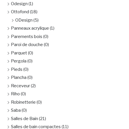
Odesign
(1)
Ottofond
(18)
ODesign
(5)
Panneaux acrylique
(1)
Parements bois
(0)
Paroi de douche
(0)
Parquet
(0)
Pergola
(0)
Pieds
(0)
Plancha
(0)
Receveur
(2)
Riho
(0)
Robinetterie
(0)
Saba
(0)
Salles de Bain
(21)
Salles de bain compactes
(11)