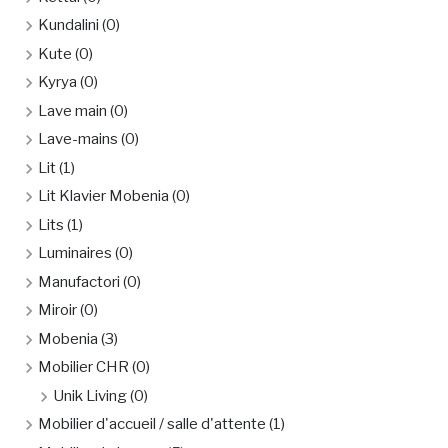
Kundalini
(0)
Kute
(0)
Kyrya
(0)
Lave main
(0)
Lave-mains
(0)
Lit
(1)
Lit Klavier Mobenia
(0)
Lits
(1)
Luminaires
(0)
Manufactori
(0)
Miroir
(0)
Mobenia
(3)
Mobilier CHR
(0)
Unik Living
(0)
Mobilier d'accueil / salle d'attente
(1)