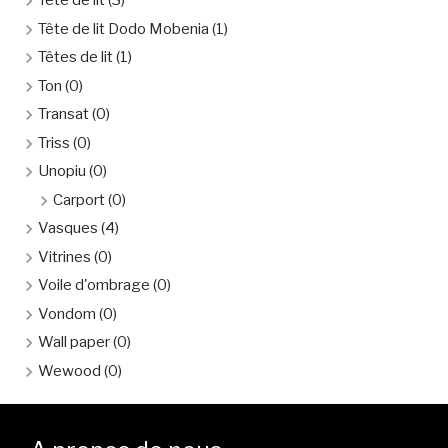
Tête de lit
(3)
Tête de lit Dodo Mobenia
(1)
Têtes de lit
(1)
Ton
(0)
Transat
(0)
Triss
(0)
Unopiu
(0)
Carport
(0)
Vasques
(4)
Vitrines
(0)
Voile d'ombrage
(0)
Vondom
(0)
Wall paper
(0)
Wewood
(0)