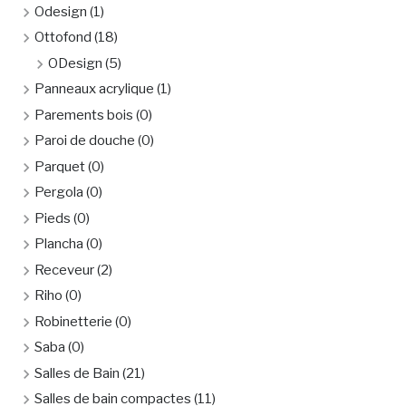
Odesign
(1)
Ottofond
(18)
ODesign
(5)
Panneaux acrylique
(1)
Parements bois
(0)
Paroi de douche
(0)
Parquet
(0)
Pergola
(0)
Pieds
(0)
Plancha
(0)
Receveur
(2)
Riho
(0)
Robinetterie
(0)
Saba
(0)
Salles de Bain
(21)
Salles de bain compactes
(11)