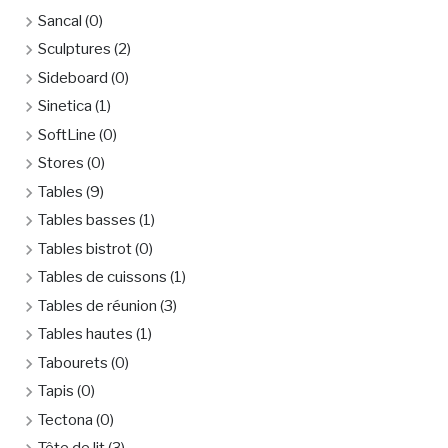
Sancal
(0)
Sculptures
(2)
Sideboard
(0)
Sinetica
(1)
SoftLine
(0)
Stores
(0)
Tables
(9)
Tables basses
(1)
Tables bistrot
(0)
Tables de cuissons
(1)
Tables de réunion
(3)
Tables hautes
(1)
Tabourets
(0)
Tapis
(0)
Tectona
(0)