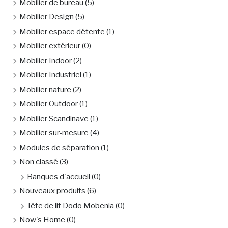
Mobilier de bureau
(5)
Mobilier Design
(5)
Mobilier espace détente
(1)
Mobilier extérieur
(0)
Mobilier Indoor
(2)
Mobilier Industriel
(1)
Mobilier nature
(2)
Mobilier Outdoor
(1)
Mobilier Scandinave
(1)
Mobilier sur-mesure
(4)
Modules de séparation
(1)
Non classé
(3)
Banques d'accueil
(0)
Nouveaux produits
(6)
Tête de lit Dodo Mobenia
(0)
Now's Home
(0)