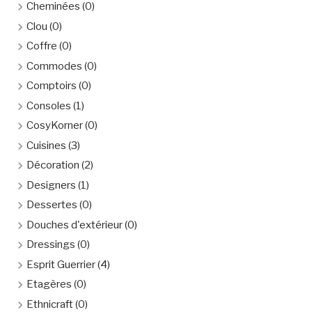
Cheminées
(0)
Clou
(0)
Coffre
(0)
Commodes
(0)
Comptoirs
(0)
Consoles
(1)
CosyKorner
(0)
Cuisines
(3)
Décoration
(2)
Designers
(1)
Dessertes
(0)
Douches d'extérieur
(0)
Dressings
(0)
Esprit Guerrier
(4)
Etagères
(0)
Ethnicraft
(0)