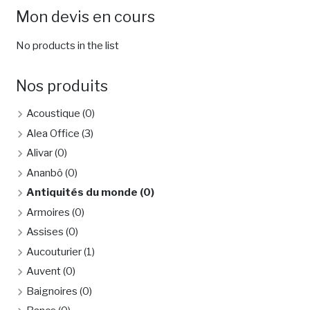
Mon devis en cours
No products in the list
Nos produits
Acoustique
(0)
Alea Office
(3)
Alivar
(0)
Ananbô
(0)
Antiquités du monde
(0)
Armoires
(0)
Assises
(0)
Aucouturier
(1)
Auvent
(0)
Baignoires
(0)