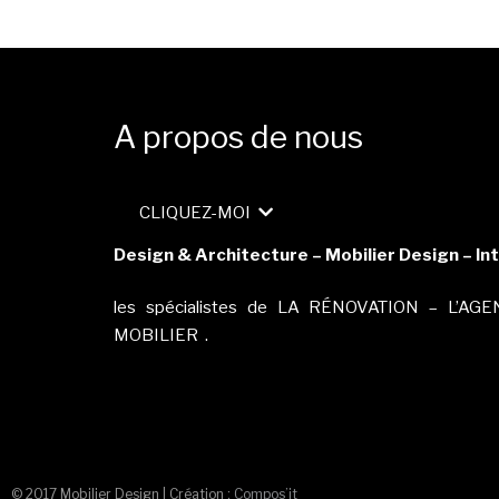
A propos de nous
CLIQUEZ-MOI
Design & Architecture – Mobilier Design – Int
les spécialistes de LA RÉNOVATION – L’AGEN
MOBILIER .
© 2017 Mobilier Design | Création :
Compos’it