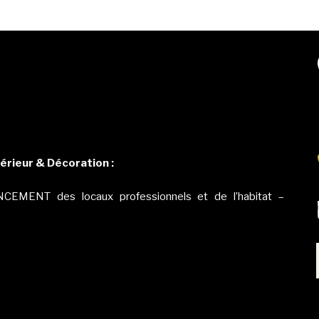
érieur & Décoration :
CEMENT des locaux professionnels et de l’habitat –